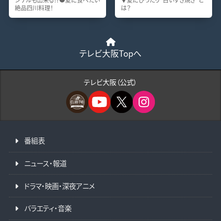
絶品四川料理！
は？
テレビ大阪Topへ
テレビ大阪（公式）
番組表
ニュース・報道
ドラマ・映画・深夜アニメ
バラエティ・音楽