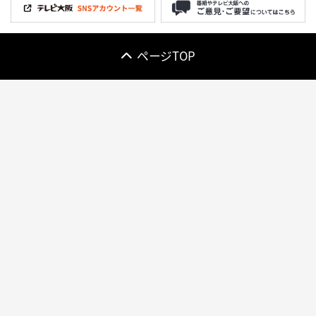
ページTOP