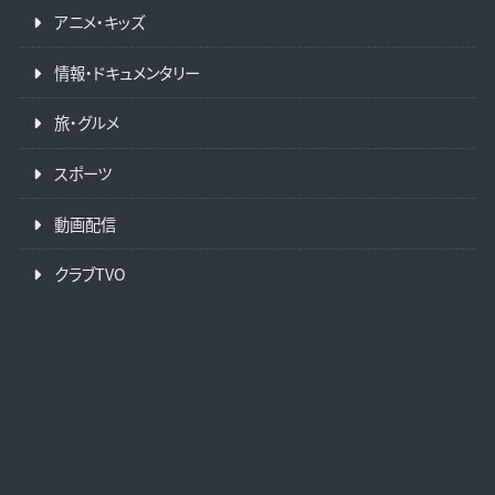
アニメ・キッズ
情報・ドキュメンタリー
旅・グルメ
スポーツ
動画配信
クラブTVO