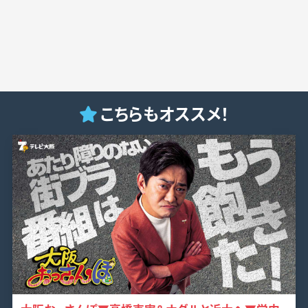
こちらもオススメ！