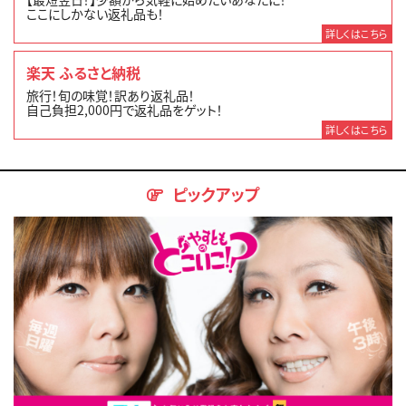
ここにしかない返礼品も！
詳しくはこちら
楽天 ふるさと納税
旅行！旬の味覚！訳あり返礼品！
自己負担2,000円で返礼品をゲット！
詳しくはこちら
ピックアップ