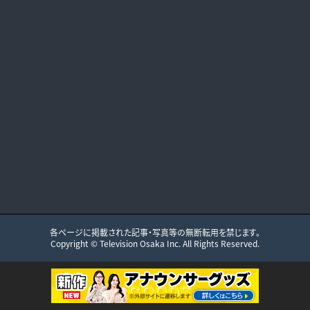
各ページに掲載された記事・写真等の無断転用を禁じます。
Copyright ©
Television Osaka
Inc. All Rights Reserved.