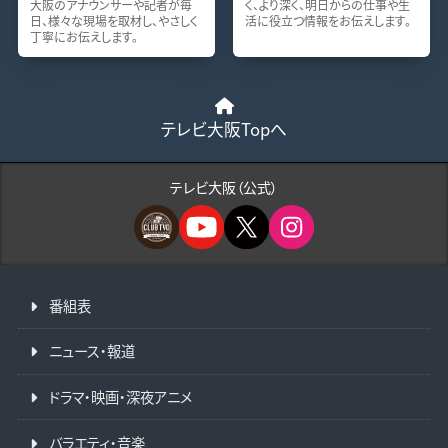
大阪のアナウンサーや記者が毎
く、より深く、明日からの仕事や生
日、様々な現場を取材し、やさしく
活に役立つ情報をお伝えします。
丁寧にお伝えします。
テレビ大阪Topへ
テレビ大阪（公式）
番組表
ニュース・報道
ドラマ・映画・深夜アニメ
バラエティ・音楽