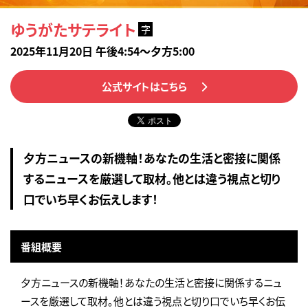
ゆうがたサテライト
字
2025年11月20日 午後4:54～夕方5:00
公式サイトはこちら
夕方ニュースの新機軸！あなたの生活と密接に関係
するニュースを厳選して取材。他とは違う視点と切り
口でいち早くお伝えします！
番組概要
夕方ニュースの新機軸！あなたの生活と密接に関係するニュ
ースを厳選して取材。他とは違う視点と切り口でいち早くお伝