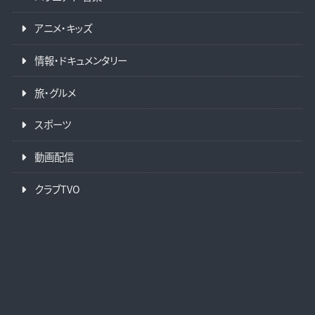
アニメ・キッズ
情報・ドキュメンタリー
旅・グルメ
スポーツ
動画配信
クラブTVO