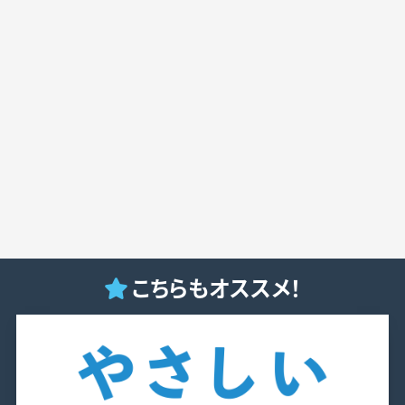
こちらもオススメ！