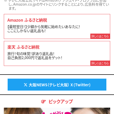
し、Amazon.co.jpのサイトにリンクすることにより、広告料を得てい
ます。
Amazon ふるさと納税
【最短翌日！】少額から気軽に始めたいあなたに！
ここにしかない返礼品も！
詳しくはこちら
楽天 ふるさと納税
旅行！旬の味覚！訳あり返礼品！
自己負担2,000円で返礼品をゲット！
詳しくはこちら
大阪NEWS（テレビ大阪） X (Twitter)
ピックアップ