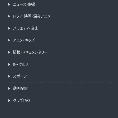
ニュース・報道
ドラマ・映画・深夜アニメ
バラエティ・音楽
アニメ・キッズ
情報・ドキュメンタリー
旅・グルメ
スポーツ
動画配信
クラブTVO