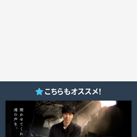
こちらもオススメ！