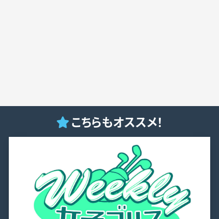
こちらもオススメ！