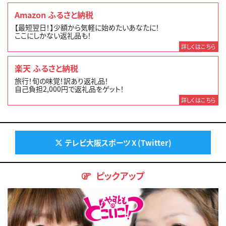
Amazon ふるさと納税
【最短翌日！】少額から気軽に始めたいあなたに！
ここにしかない返礼品も！
詳しくはこちら
楽天 ふるさと納税
旅行！旬の味覚！訳あり返礼品！
自己負担2,000円で返礼品をゲット！
詳しくはこちら
テレビ大阪スポーツ X (Twitter)
ピックアップ