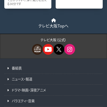
る30分です
テレビ大阪Topへ
テレビ大阪（公式）
番組表
ニュース・報道
ドラマ・映画・深夜アニメ
バラエティ・音楽