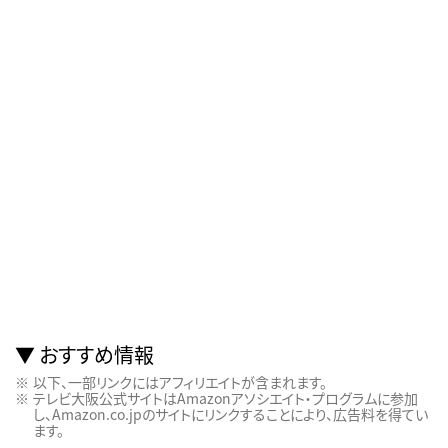
おすすめ情報
以下、一部リンクにはアフィリエイトが含まれます。
テレビ大阪公式サイトはAmazonアソシエイト・プログラムに参加
し、Amazon.co.jpのサイトにリンクすることにより、広告料を得てい
ます。