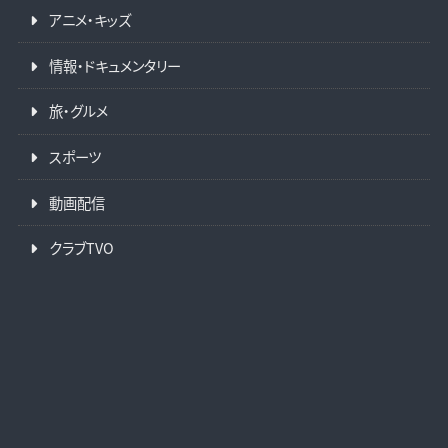
アニメ・キッズ
情報・ドキュメンタリー
旅・グルメ
スポーツ
動画配信
クラブTVO