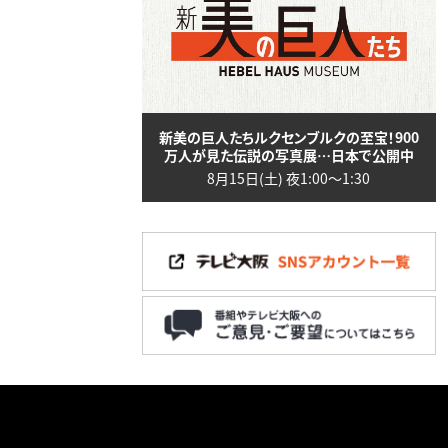
新美の巨人たちルクセンブルクの至宝！900
万人が見た伝説の写真展…日本で公開中
8月15日(土) 夜1:00〜1:30