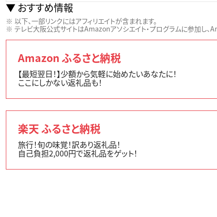
おすすめ情報
以下、一部リンクにはアフィリエイトが含まれます。
テレビ大阪公式サイトはAmazonアソシエイト・プログラムに参加し、Ama
Amazon ふるさと納税
【最短翌日！】少額から気軽に始めたいあなたに！
ここにしかない返礼品も！
楽天 ふるさと納税
旅行！旬の味覚！訳あり返礼品！
自己負担2,000円で返礼品をゲット！