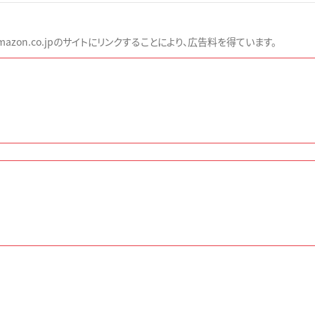
zon.co.jpのサイトにリンクすることにより、広告料を得ています。