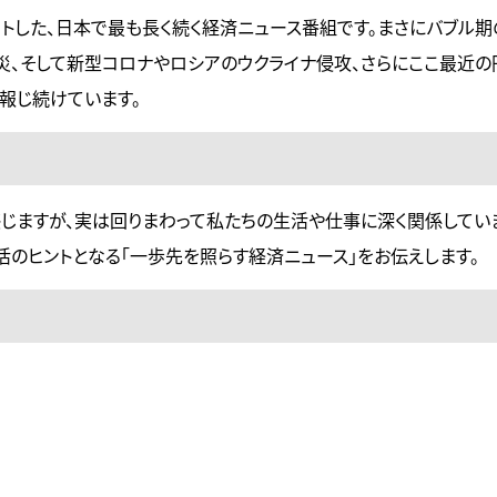
タートした、日本で最も長く続く経済ニュース番組です。まさにバブル
災、そして新型コロナやロシアのウクライナ侵攻、さらにここ最近の
報じ続けています。
じますが、実は回りまわって私たちの生活や仕事に深く関係してい
のヒントとなる「一歩先を照らす経済ニュース」をお伝えします。