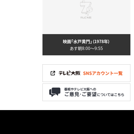
映画「水戸黄門」（1978年）
あす朝8:00〜9:55