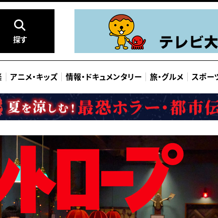
探す
楽
アニメ
・
キッズ
情報
・
ドキュメンタリー
旅
・
グルメ
スポー