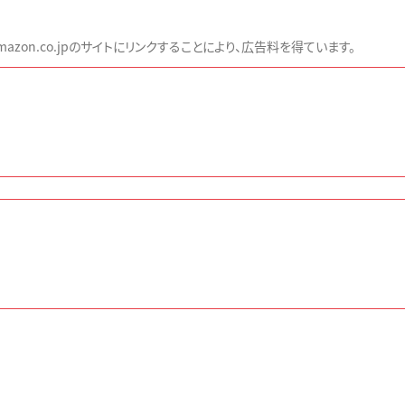
zon.co.jpのサイトにリンクすることにより、広告料を得ています。