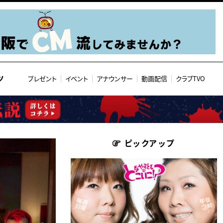
ツ
プレゼント
イベント
アナウンサー
動画配信
クラブTVO
ピックアップ