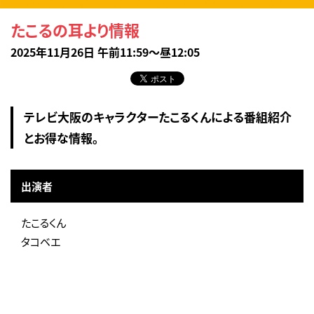
たこるの耳より情報
2025年11月26日 午前11:59～昼12:05
テレビ大阪のキャラクターたこるくんによる番組紹介
とお得な情報。
出演者
たこるくん
タコベエ