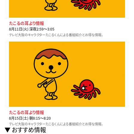
たこるの耳より情報
8月11日(火) 深夜2:59〜3:05
テレビ大阪のキャラクターたこるくんによる番組紹介とお得な情報。
たこるの耳より情報
8月15日(土) 朝8:15〜8:20
テレビ大阪のキャラクターたこるくんによる番組紹介とお得な情報。
おすすめ情報