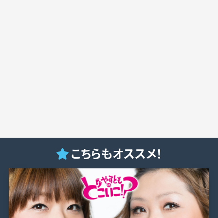
こちらもオススメ！