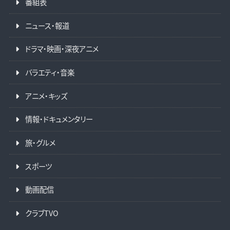
番組表
ニュース・報道
ドラマ・映画・深夜アニメ
バラエティ・音楽
アニメ・キッズ
情報・ドキュメンタリー
旅・グルメ
スポーツ
動画配信
クラブTVO