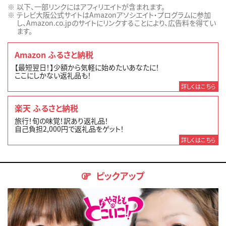
以下、一部リンクにはアフィリエイトが含まれます。
テレビ大阪公式サイトはAmazonアソシエイト・プログラムに参加
し、Amazon.co.jpのサイトにリンクすることにより、広告料を得てい
ます。
Amazon ふるさと納税
【最短翌日！】少額から気軽に始めたいあなたに！
ここにしかない返礼品も！
詳しくはこちら
楽天 ふるさと納税
旅行！旬の味覚！訳あり返礼品！
自己負担2,000円で返礼品をゲット！
詳しくはこちら
ピックアップ