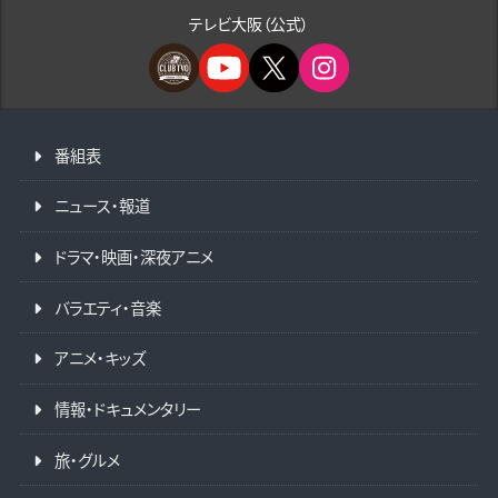
テレビ大阪（公式）
番組表
ニュース・報道
ドラマ・映画・深夜アニメ
バラエティ・音楽
アニメ・キッズ
情報・ドキュメンタリー
旅・グルメ