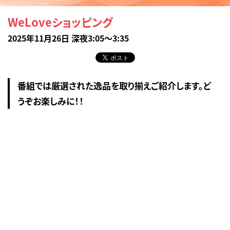
WeLoveショッピング
2025年11月26日 深夜3:05～3:35
番組では厳選された逸品を取り揃えご紹介します。ど
うぞお楽しみに！！