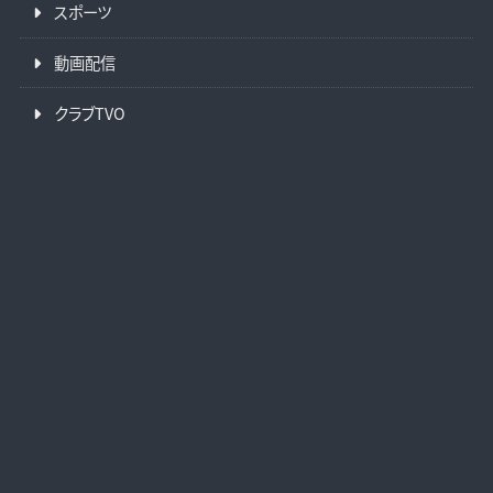
スポーツ
動画配信
クラブTVO