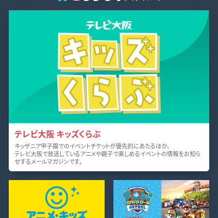
テレビ大阪 キッズくらぶ
キッザニア甲子園でのイベントチケットが優先的にあたるほか、
テレビ大阪で放送しているアニメや親子で楽しめるイベントの情報をお知ら
せするメールマガジンです。