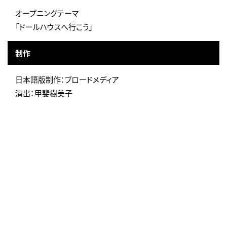
オープニングテーマ
「ドールハウスへ行こう」
制作
日本語版制作：ブロードメディア
演出：甲斐樹美子