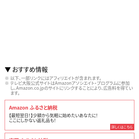
おすすめ情報
以下、一部リンクにはアフィリエイトが含まれます。
テレビ大阪公式サイトはAmazonアソシエイト・プログラムに参加
し、Amazon.co.jpのサイトにリンクすることにより、広告料を得てい
ます。
Amazon ふるさと納税
【最短翌日！】少額から気軽に始めたいあなたに！
ここにしかない返礼品も！
詳しくはこちら