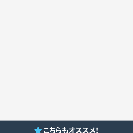
こちらもオススメ！