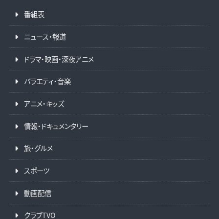
番組表
ニュース・報道
ドラマ・映画・深夜アニメ
バラエティ・音楽
アニメ・キッズ
情報・ドキュメンタリー
旅・グルメ
スポーツ
動画配信
クラブTVO