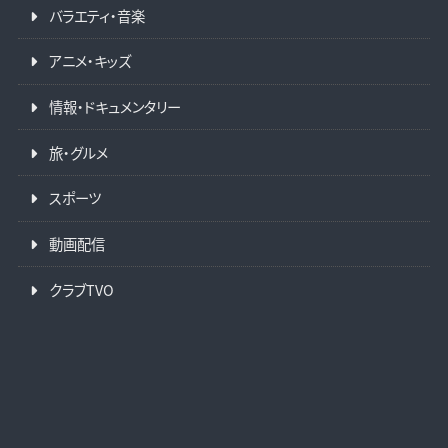
バラエティ・音楽
アニメ・キッズ
情報・ドキュメンタリー
旅・グルメ
スポーツ
動画配信
クラブTVO