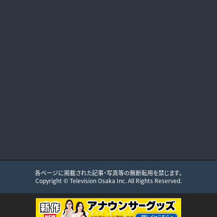
各ページに掲載された記事・写真等の無断転用を禁じます。
Copyright ©
Television Osaka
Inc. All Rights Reserved.