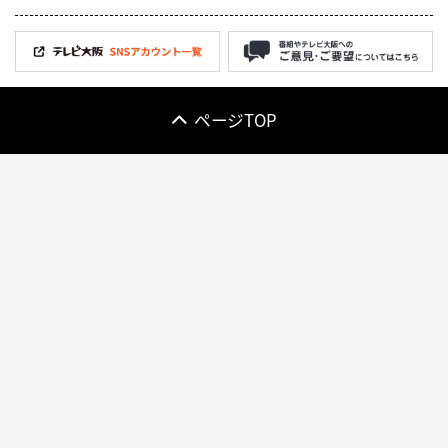
ページTOP