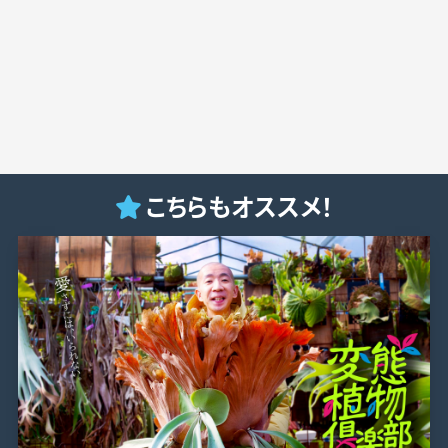
こちらもオススメ！