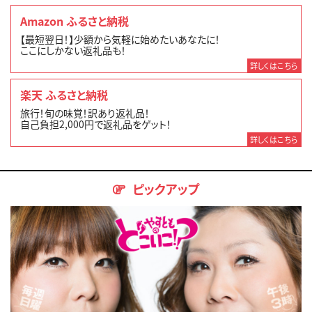
Amazon ふるさと納税
【最短翌日！】少額から気軽に始めたいあなたに！
ここにしかない返礼品も！
詳しくはこちら
楽天 ふるさと納税
旅行！旬の味覚！訳あり返礼品！
自己負担2,000円で返礼品をゲット！
詳しくはこちら
ピックアップ