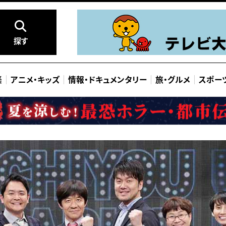
探す
楽
アニメ
・
キッズ
情報
・
ドキュメンタリー
旅
・
グルメ
スポー