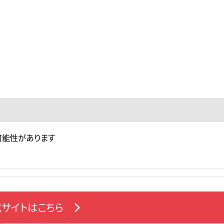
可能性があります
サイトはこちら