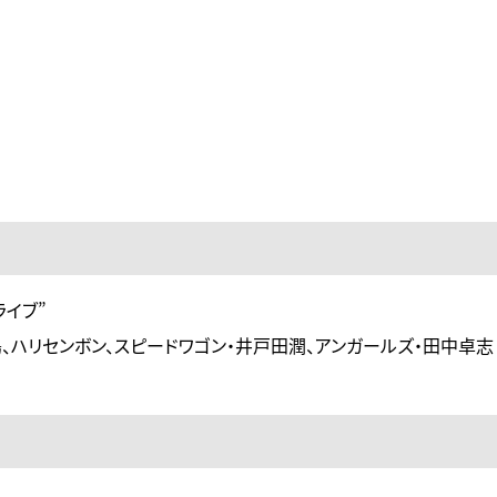
イブ”
、ハリセンボン、スピードワゴン・井戸田潤、アンガールズ・田中卓志