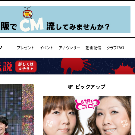
ツ
プレゼント
イベント
アナウンサー
動画配信
クラブTVO
ピックアップ