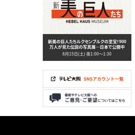
新美の巨人たちルクセンブルクの至宝！900
万人が見た伝説の写真展…日本で公開中
8月15日(土) 夜1:00〜1:30