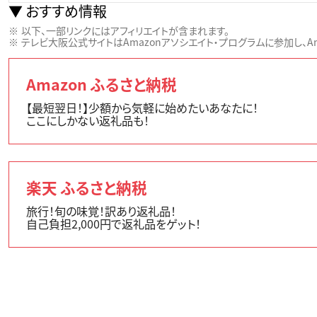
おすすめ情報
以下、一部リンクにはアフィリエイトが含まれます。
テレビ大阪公式サイトはAmazonアソシエイト・プログラムに参加し、Ama
Amazon ふるさと納税
【最短翌日！】少額から気軽に始めたいあなたに！
ここにしかない返礼品も！
楽天 ふるさと納税
旅行！旬の味覚！訳あり返礼品！
自己負担2,000円で返礼品をゲット！