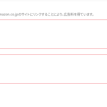
zon.co.jpのサイトにリンクすることにより、広告料を得ています。