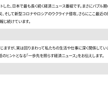
タートした、日本で最も長く続く経済ニュース番組です。まさにバブル
災、そして新型コロナやロシアのウクライナ侵攻、さらにここ最近の
報じ続けています。
じますが、実は回りまわって私たちの生活や仕事に深く関係してい
のヒントとなる「一歩先を照らす経済ニュース」をお伝えします。