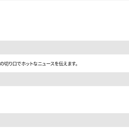
ではの切り口でホットなニュースを伝えます。