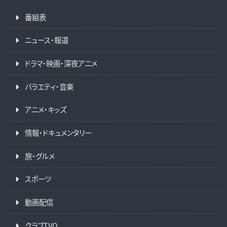
番組表
ニュース・報道
ドラマ・映画・深夜アニメ
バラエティ・音楽
アニメ・キッズ
情報・ドキュメンタリー
旅・グルメ
スポーツ
動画配信
クラブTVO