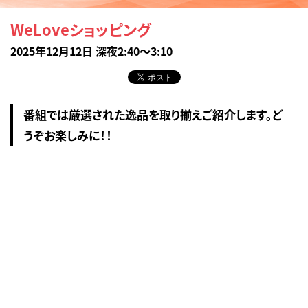
WeLoveショッピング
2025年12月12日 深夜2:40～3:10
番組では厳選された逸品を取り揃えご紹介します。ど
うぞお楽しみに！！