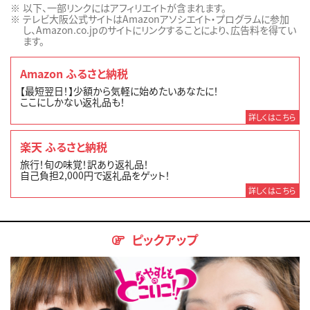
以下、一部リンクにはアフィリエイトが含まれます。
テレビ大阪公式サイトはAmazonアソシエイト・プログラムに参加
し、Amazon.co.jpのサイトにリンクすることにより、広告料を得てい
ます。
Amazon ふるさと納税
【最短翌日！】少額から気軽に始めたいあなたに！
ここにしかない返礼品も！
詳しくはこちら
楽天 ふるさと納税
旅行！旬の味覚！訳あり返礼品！
自己負担2,000円で返礼品をゲット！
詳しくはこちら
ピックアップ