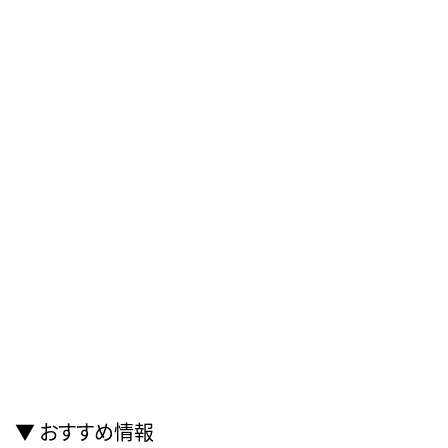
おすすめ情報