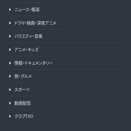
ニュース・報道
ドラマ・映画・深夜アニメ
バラエティ・音楽
アニメ・キッズ
情報・ドキュメンタリー
旅・グルメ
スポーツ
動画配信
クラブTVO