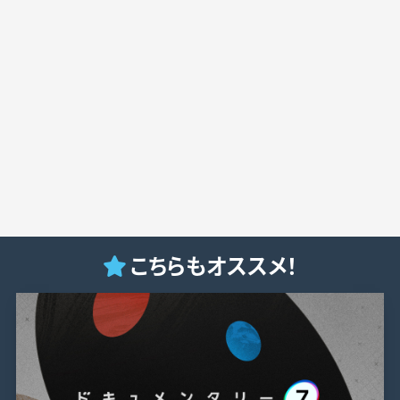
こちらもオススメ！