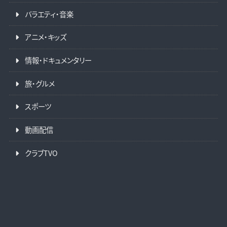
バラエティ・音楽
アニメ・キッズ
情報・ドキュメンタリー
旅・グルメ
スポーツ
動画配信
クラブTVO