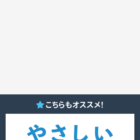
こちらもオススメ！