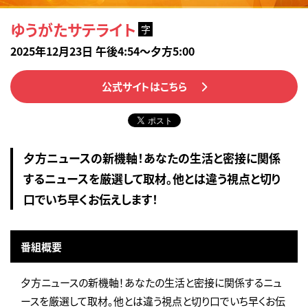
ゆうがたサテライト
字
2025年12月23日 午後4:54～夕方5:00
公式サイトはこちら
夕方ニュースの新機軸！あなたの生活と密接に関係
するニュースを厳選して取材。他とは違う視点と切り
口でいち早くお伝えします！
番組概要
夕方ニュースの新機軸！あなたの生活と密接に関係するニュ
ースを厳選して取材。他とは違う視点と切り口でいち早くお伝