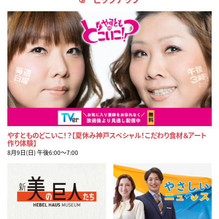
やすとものどこいこ！？【夏休み神戸スペシャル！こだわり食材＆アート
作り体験】
8月9日(日) 午後6:00〜7:00