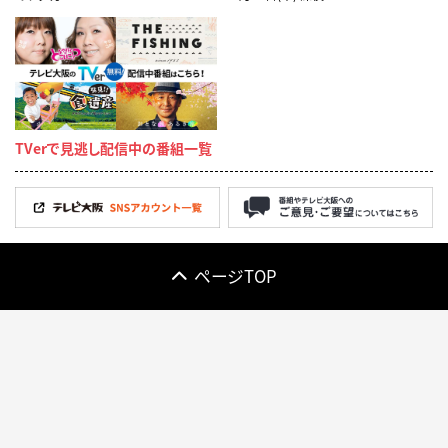
TVerで見逃し配信中の番組一覧
ページTOP