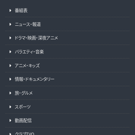
番組表
ニュース・報道
ドラマ・映画・深夜アニメ
バラエティ・音楽
アニメ・キッズ
情報・ドキュメンタリー
旅・グルメ
スポーツ
動画配信
クラブTVO