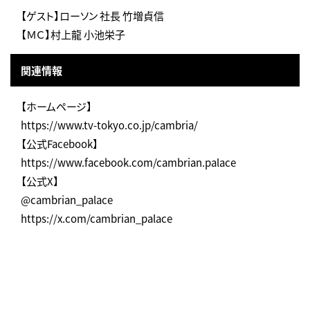
【ゲスト】ローソン 社長 竹増貞信
【ＭＣ】村上龍 小池栄子
関連情報
【ホームページ】
https://www.tv-tokyo.co.jp/cambria/
【公式Facebook】
https://www.facebook.com/cambrian.palace
【公式X】
@cambrian_palace
https://x.com/cambrian_palace