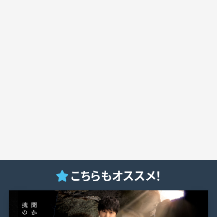
こちらもオススメ！