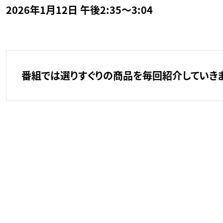
2026年1月12日 午後2:35～3:04
番組では選りすぐりの商品を毎回紹介していきま