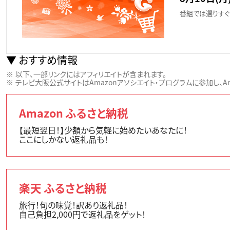
番組では選りすぐ
おすすめ情報
以下、一部リンクにはアフィリエイトが含まれます。
テレビ大阪公式サイトはAmazonアソシエイト・プログラムに参加し、Ama
Amazon ふるさと納税
【最短翌日！】少額から気軽に始めたいあなたに！
ここにしかない返礼品も！
楽天 ふるさと納税
旅行！旬の味覚！訳あり返礼品！
自己負担2,000円で返礼品をゲット！