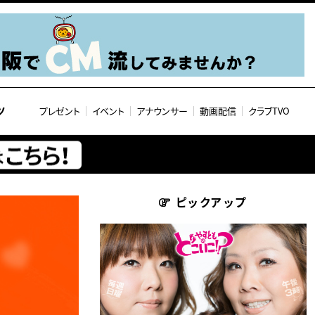
ツ
プレゼント
イベント
アナウンサー
動画配信
クラブTVO
ピックアップ