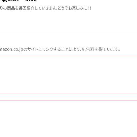
りの商品を毎回紹介していきます。どうぞお楽しみに！！
zon.co.jpのサイトにリンクすることにより、広告料を得ています。