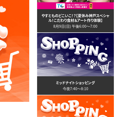
やすとものどこいこ！？【夏休み神戸スペシャ
ル！こだわり食材＆アート作り体験】
8月9日(日) 午後6:00〜7:00
ミッドナイトショッピング
今夜7:40〜8:10