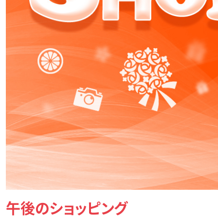
午後のショッピング