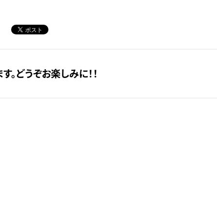
す。どうぞお楽しみに！！