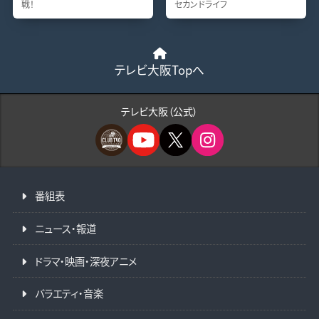
戦！
セカンドライフ
テレビ大阪Topへ
テレビ大阪（公式）
番組表
ニュース・報道
ドラマ・映画・深夜アニメ
バラエティ・音楽