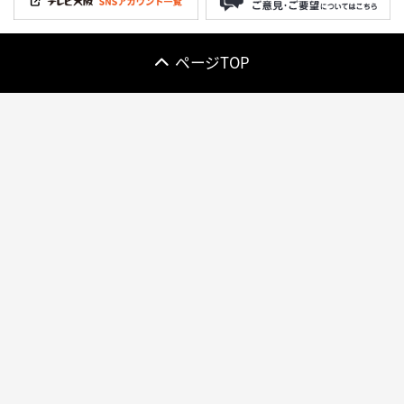
ページTOP