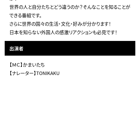
世界の人と自分たちとどう違うのか？そんなことを知ることが
できる番組です。
さらに世界の国々の生活・文化・好みが分かります！
日本を知らない外国人の感激リアクションも必見です！
出演者
【ＭＣ】かまいたち
【ナレーター】TONIKAKU