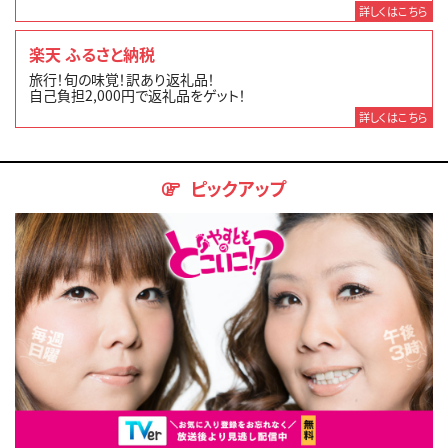
詳しくはこちら
楽天 ふるさと納税
旅行！旬の味覚！訳あり返礼品！
自己負担2,000円で返礼品をゲット！
詳しくはこちら
ピックアップ