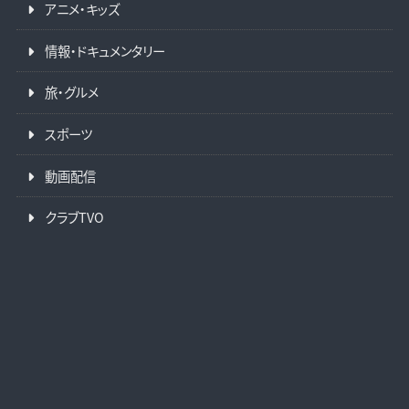
アニメ・キッズ
情報・ドキュメンタリー
旅・グルメ
スポーツ
動画配信
クラブTVO