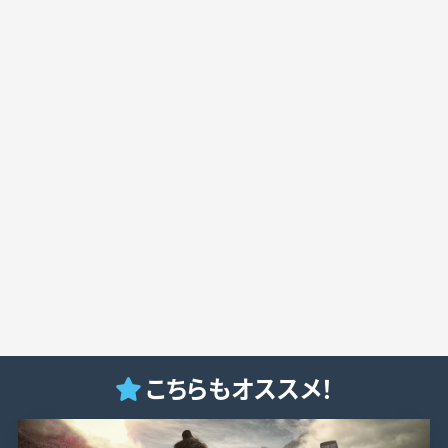
こちらもオススメ！