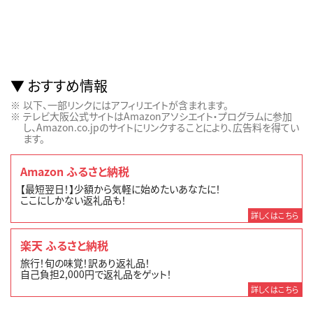
おすすめ情報
以下、一部リンクにはアフィリエイトが含まれます。
テレビ大阪公式サイトはAmazonアソシエイト・プログラムに参加
し、Amazon.co.jpのサイトにリンクすることにより、広告料を得てい
ます。
Amazon ふるさと納税
【最短翌日！】少額から気軽に始めたいあなたに！
ここにしかない返礼品も！
詳しくはこちら
楽天 ふるさと納税
旅行！旬の味覚！訳あり返礼品！
自己負担2,000円で返礼品をゲット！
詳しくはこちら