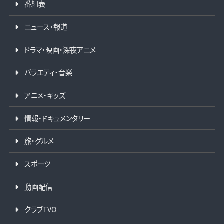
番組表
ニュース・報道
ドラマ・映画・深夜アニメ
バラエティ・音楽
アニメ・キッズ
情報・ドキュメンタリー
旅・グルメ
スポーツ
動画配信
クラブTVO