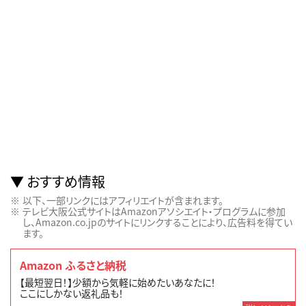
おすすめ情報
以下、一部リンクにはアフィリエイトが含まれます。
テレビ大阪公式サイトはAmazonアソシエイト・プログラムに参加
し、Amazon.co.jpのサイトにリンクすることにより、広告料を得てい
ます。
Amazon ふるさと納税
【最短翌日！】少額から気軽に始めたいあなたに！
ここにしかない返礼品も！