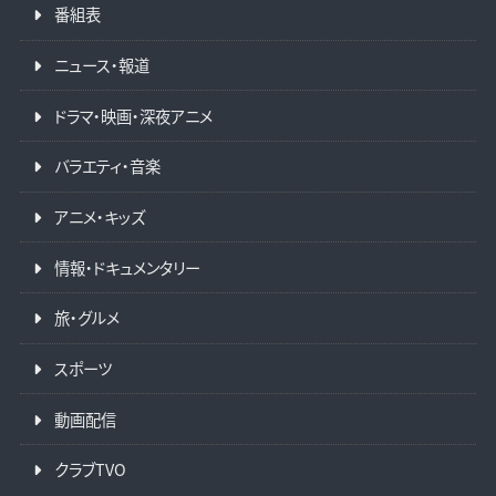
番組表
ニュース・報道
ドラマ・映画・深夜アニメ
バラエティ・音楽
アニメ・キッズ
情報・ドキュメンタリー
旅・グルメ
スポーツ
動画配信
クラブTVO