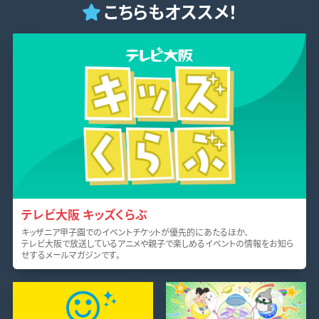
こちらもオススメ！
テレビ大阪 キッズくらぶ
キッザニア甲子園でのイベントチケットが優先的にあたるほか、
テレビ大阪で放送しているアニメや親子で楽しめるイベントの情報をお知ら
せするメールマガジンです。