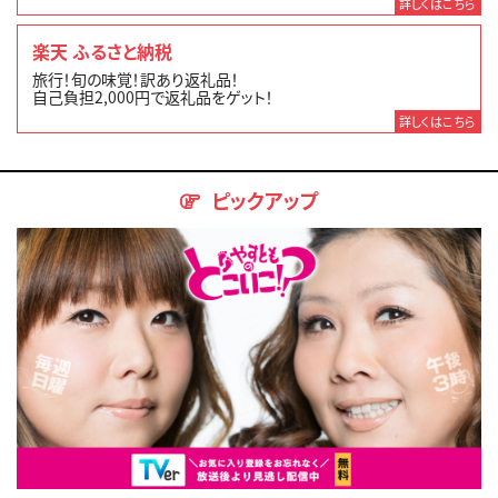
詳しくはこちら
楽天 ふるさと納税
旅行！旬の味覚！訳あり返礼品！
自己負担2,000円で返礼品をゲット！
詳しくはこちら
ピックアップ