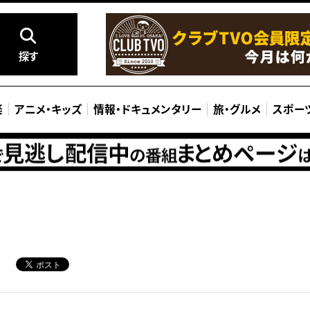
探す
楽
アニメ
・
キッズ
情報
・
ドキュメンタリー
旅
・
グルメ
スポー