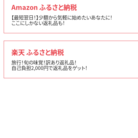
Amazon ふるさと納税
【最短翌日！】少額から気軽に始めたいあなたに！
ここにしかない返礼品も！
楽天 ふるさと納税
旅行！旬の味覚！訳あり返礼品！
自己負担2,000円で返礼品をゲット！