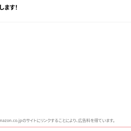
します！
zon.co.jpのサイトにリンクすることにより、広告料を得ています。