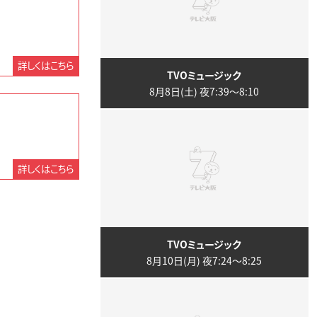
詳しくはこちら
TVOミュージック
8月8日(土) 夜7:39〜8:10
詳しくはこちら
TVOミュージック
8月10日(月) 夜7:24〜8:25