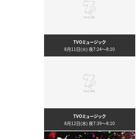
TVOミュージック
8月11日(火) 夜7:24〜8:10
TVOミュージック
8月12日(水) 夜7:39〜8:10