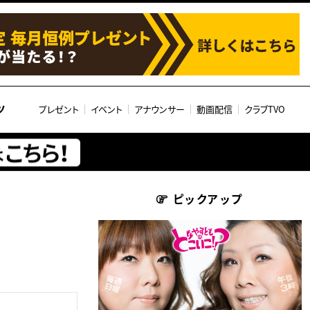
ツ
プレゼント
イベント
アナウンサー
動画配信
クラブTVO
ピックアップ