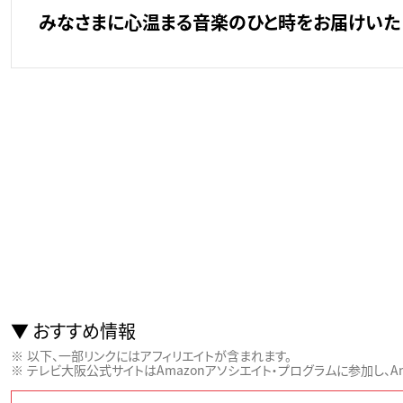
みなさまに心温まる音楽のひと時をお届けいた
おすすめ情報
以下、一部リンクにはアフィリエイトが含まれます。
テレビ大阪公式サイトはAmazonアソシエイト・プログラムに参加し、Ama