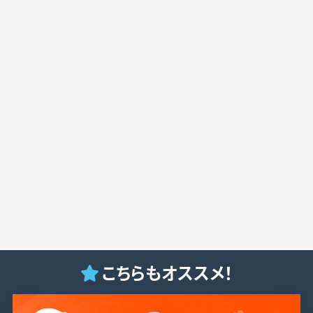
こちらもオススメ！