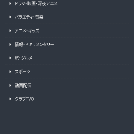
ドラマ・映画・深夜アニメ
バラエティ・音楽
アニメ・キッズ
情報・ドキュメンタリー
旅・グルメ
スポーツ
動画配信
クラブTVO