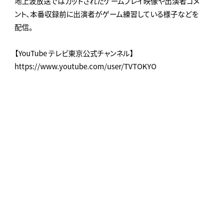
地上波放送ではカットされたゲームプレイ映像や出演者コメ
ント、本番収録前に出演者がゲーム練習している様子などを
配信。
【YouTube テレビ東京公式チャンネル】
https://www.youtube.com/user/TVTOKYO