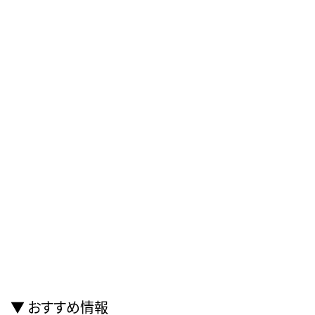
おすすめ情報