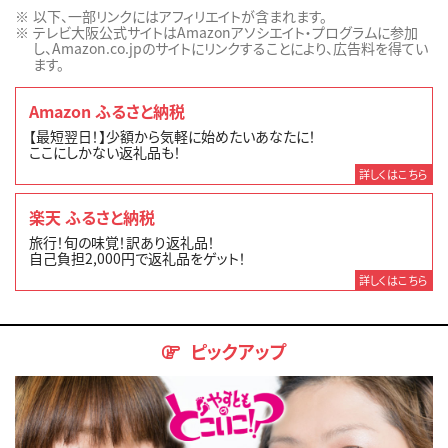
以下、一部リンクにはアフィリエイトが含まれます。
テレビ大阪公式サイトはAmazonアソシエイト・プログラムに参加
し、Amazon.co.jpのサイトにリンクすることにより、広告料を得てい
ます。
Amazon ふるさと納税
【最短翌日！】少額から気軽に始めたいあなたに！
ここにしかない返礼品も！
詳しくはこちら
楽天 ふるさと納税
旅行！旬の味覚！訳あり返礼品！
自己負担2,000円で返礼品をゲット！
詳しくはこちら
ピックアップ