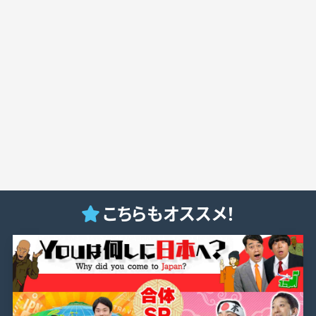
こちらもオススメ！