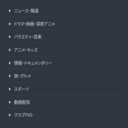
ニュース・報道
ドラマ・映画・深夜アニメ
バラエティ・音楽
アニメ・キッズ
情報・ドキュメンタリー
旅・グルメ
スポーツ
動画配信
クラブTVO