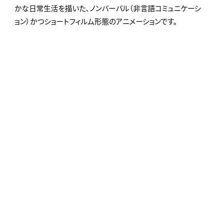
かな日常生活を描いた、ノンバーバル（非言語コミュニケーシ
ョン）かつショートフィルム形態のアニメーションです。