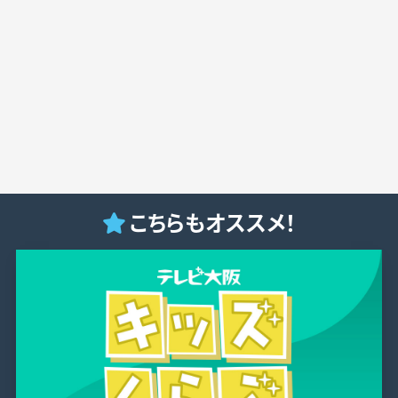
こちらもオススメ！