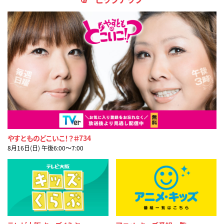
やすとものどこいこ！？＃734
8月16日(日) 午後6:00〜7:00