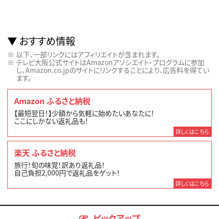
おすすめ情報
以下、一部リンクにはアフィリエイトが含まれます。
テレビ大阪公式サイトはAmazonアソシエイト・プログラムに参加
し、Amazon.co.jpのサイトにリンクすることにより、広告料を得てい
ます。
Amazon ふるさと納税
【最短翌日！】少額から気軽に始めたいあなたに！
ここにしかない返礼品も！
詳しくはこちら
楽天 ふるさと納税
旅行！旬の味覚！訳あり返礼品！
自己負担2,000円で返礼品をゲット！
詳しくはこちら
ピックアップ