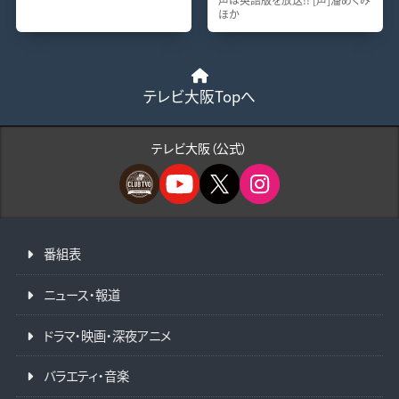
ほか
テレビ大阪Topへ
テレビ大阪（公式）
番組表
ニュース・報道
ドラマ・映画・深夜アニメ
バラエティ・音楽