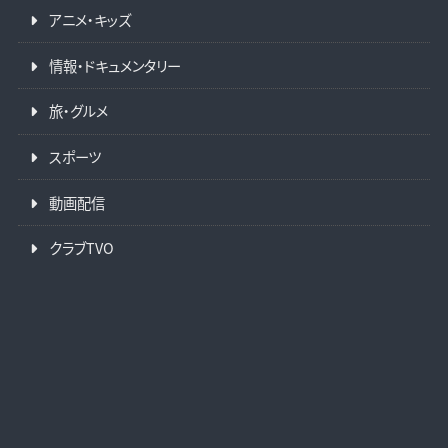
アニメ・キッズ
情報・ドキュメンタリー
旅・グルメ
スポーツ
動画配信
クラブTVO