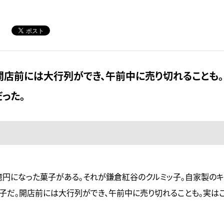
開店前には大行列ができ、午前中に売り切れることも
った。
億円になった菓子がある。それが鎌倉紅谷のクルミッ子。自家製のキ
子だ。開店前には大行列ができ、午前中に売り切れることも。実は