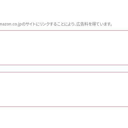
zon.co.jpのサイトにリンクすることにより、広告料を得ています。