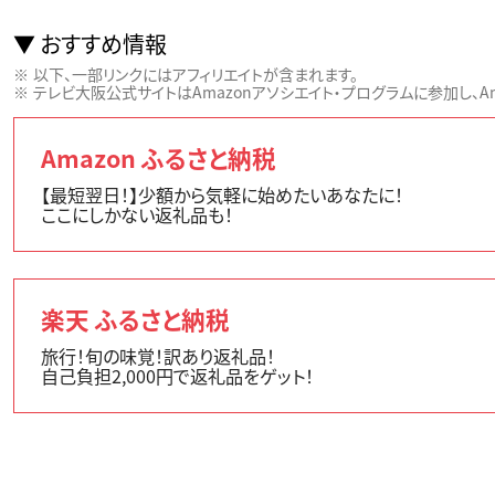
おすすめ情報
以下、一部リンクにはアフィリエイトが含まれます。
テレビ大阪公式サイトはAmazonアソシエイト・プログラムに参加し、Ama
Amazon ふるさと納税
【最短翌日！】少額から気軽に始めたいあなたに！
ここにしかない返礼品も！
楽天 ふるさと納税
旅行！旬の味覚！訳あり返礼品！
自己負担2,000円で返礼品をゲット！