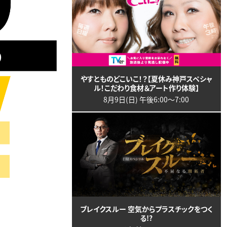
やすとものどこいこ！？【夏休み神戸スペシャ
ル！こだわり食材＆アート作り体験】
8月9日(日) 午後6:00〜7:00
ブレイクスルー 空気からプラスチックをつく
る!?