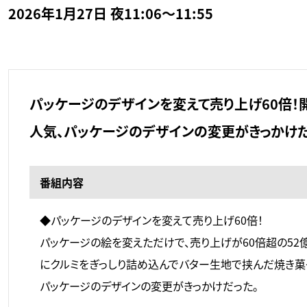
2026年1月27日 夜11:06～11:55
パッケージのデザインを変えて売り上げ60倍！
人気、パッケージのデザインの変更がきっかけだ
番組内容
◆パッケージのデザインを変えて売り上げ60倍！
パッケージの絵を変えただけで、売り上げが60倍超の52
にクルミをぎっしり詰め込んでバター生地で挟んだ焼き菓
パッケージのデザインの変更がきっかけだった。