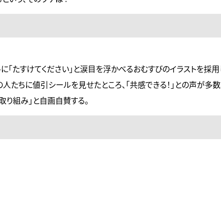
に「たすけてください」と涙目を浮かべるおむすびのイラストを採用
街の人たちに値引シールを見せたところ、「共感できる！」との声が多数
取り組み」と自画自賛する。