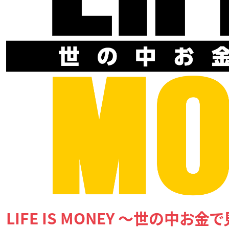
LIFE IS MONEY ～世の中お