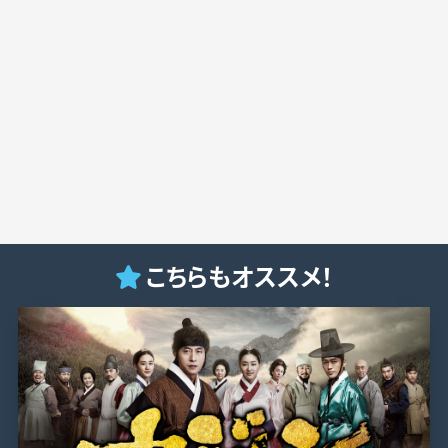
こちらもオススメ！