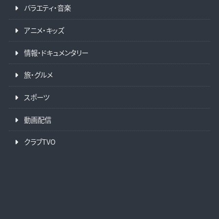
バラエティ・音楽
アニメ・キッズ
情報・ドキュメンタリー
旅・グルメ
スポーツ
動画配信
クラブTVO