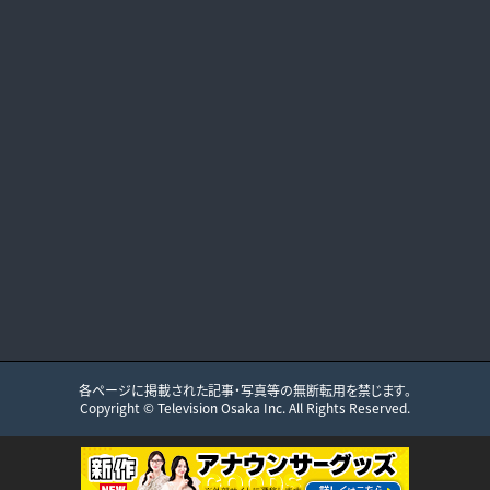
各ページに掲載された記事・写真等の無断転用を禁じます。
Copyright ©
Television Osaka
Inc. All Rights Reserved.