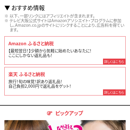
おすすめ情報
以下、一部リンクにはアフィリエイトが含まれます。
テレビ大阪公式サイトはAmazonアソシエイト・プログラムに参加
し、Amazon.co.jpのサイトにリンクすることにより、広告料を得てい
ます。
Amazon ふるさと納税
【最短翌日！】少額から気軽に始めたいあなたに！
ここにしかない返礼品も！
詳しくはこちら
楽天 ふるさと納税
旅行！旬の味覚！訳あり返礼品！
自己負担2,000円で返礼品をゲット！
詳しくはこちら
ピックアップ