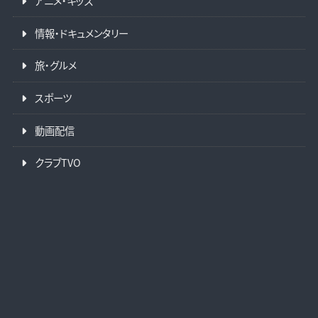
アニメ・キッズ
情報・ドキュメンタリー
旅・グルメ
スポーツ
動画配信
クラブTVO