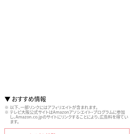
おすすめ情報
以下、一部リンクにはアフィリエイトが含まれます。
テレビ大阪公式サイトはAmazonアソシエイト・プログラムに参加
し、Amazon.co.jpのサイトにリンクすることにより、広告料を得てい
ます。