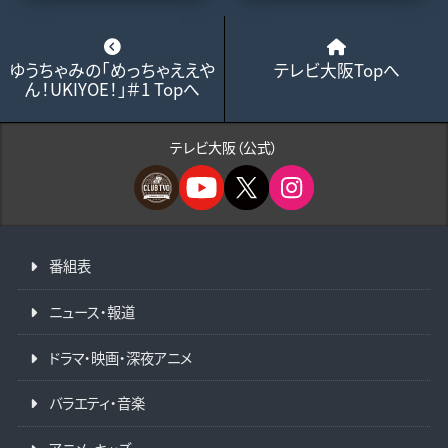
ゆうちゃみの「めっちゃええや
テレビ大阪Topへ
ん！UKIYOE！」＃1 Topへ
テレビ大阪（公式）
番組表
ニュース・報道
ドラマ・映画・深夜アニメ
バラエティ・音楽