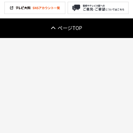
ページTOP