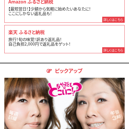
Amazon ふるさと納税
【最短翌日！】少額から気軽に始めたいあなたに！
ここにしかない返礼品も！
詳しくはこちら
楽天 ふるさと納税
旅行！旬の味覚！訳あり返礼品！
自己負担2,000円で返礼品をゲット！
詳しくはこちら
ピックアップ