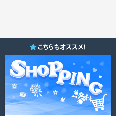
こちらもオススメ！