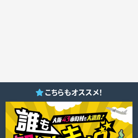
こちらもオススメ！