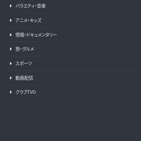
バラエティ・音楽
アニメ・キッズ
情報・ドキュメンタリー
旅・グルメ
スポーツ
動画配信
クラブTVO