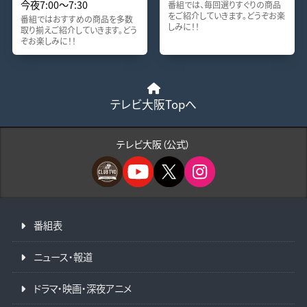
今夜7:00〜7:30
番組では、毎回選りすぐりの商品
をご紹介していきます。どうぞお楽
番組ではおすすめの商品を多数
しみに！！
取り揃えご紹介していきます。どう
ぞお楽しみに！！
テレビ大阪Topへ
テレビ大阪（公式）
番組表
ニュース・報道
ドラマ・映画・深夜アニメ