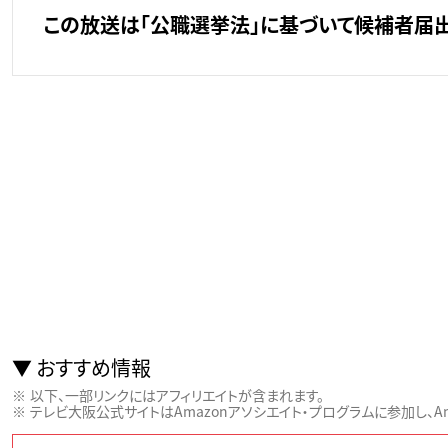
この放送は「公職選挙法」に基づいて候補者届
おすすめ情報
以下、一部リンクにはアフィリエイトが含まれます。
テレビ大阪公式サイトはAmazonアソシエイト・プログラムに参加し、Ama