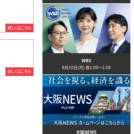
詳しくはこちら
WBS
8月10日(月) 夜1:00〜1:58
詳しくはこちら
大阪NEWS