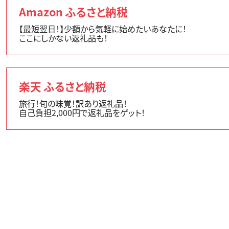
Amazon ふるさと納税
【最短翌日！】少額から気軽に始めたいあなたに！
ここにしかない返礼品も！
楽天 ふるさと納税
旅行！旬の味覚！訳あり返礼品！
自己負担2,000円で返礼品をゲット！