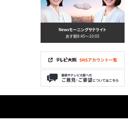
Newsモーニングサテライト
あす朝8:45〜10:05