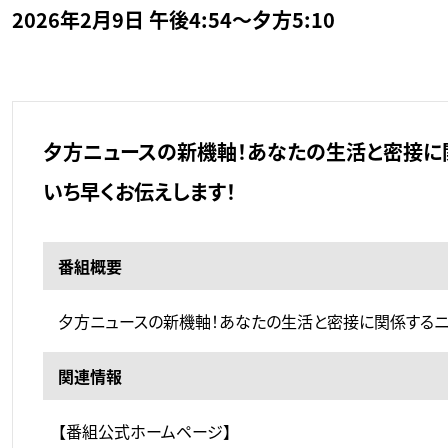
2026年2月9日 午後4:54～夕方5:10
夕方ニュースの新機軸！あなたの生活と密接に
いち早くお伝えします！
番組概要
夕方ニュースの新機軸！あなたの生活と密接に関係するニ
関連情報
【番組公式ホームページ】