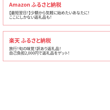
Amazon ふるさと納税
【最短翌日！】少額から気軽に始めたいあなたに！
ここにしかない返礼品も！
楽天 ふるさと納税
旅行！旬の味覚！訳あり返礼品！
自己負担2,000円で返礼品をゲット！