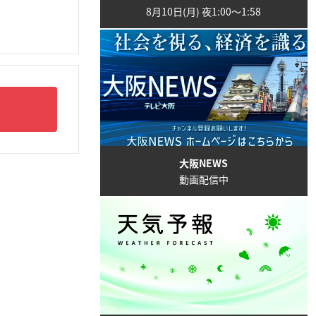
8月10日(月) 夜1:00〜1:58
大阪NEWS
動画配信中