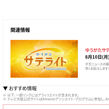
関連情報
ゆうがたサ
8月10日(月)
夕方ニュースの新
早くお伝えします
おすすめ情報
以下、一部リンクにはアフィリエイトが含まれます。
テレビ大阪公式サイトはAmazonアソシエイト・プログラムに参加し、Ama