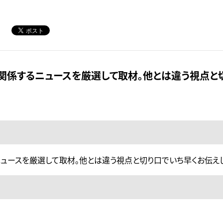
関係するニュースを厳選して取材。他とは違う視点と
ュースを厳選して取材。他とは違う視点と切り口でいち早くお伝えし