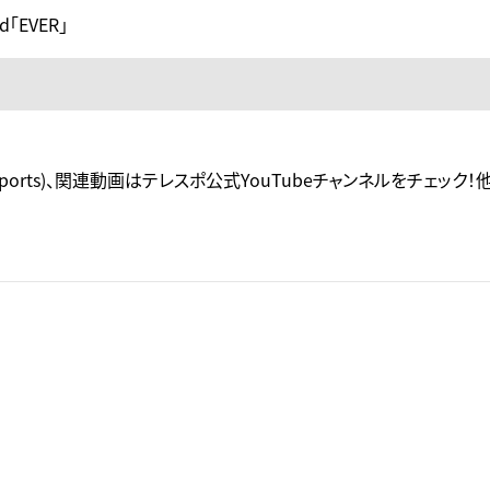
「EVER」
ports)、関連動画はテレスポ公式YouTubeチャンネルをチェック