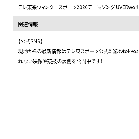
テレ東系ウィンタースポーツ2026テーマソング UVERworld
関連情報
【公式SNS】
現地からの最新情報はテレ東スポーツ公式X（@tvtokyos
れない映像や競技の裏側を公開中です！