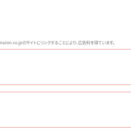
zon.co.jpのサイトにリンクすることにより、広告料を得ています。