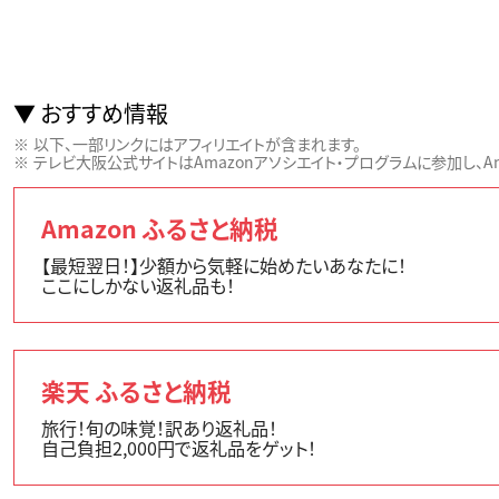
おすすめ情報
以下、一部リンクにはアフィリエイトが含まれます。
テレビ大阪公式サイトはAmazonアソシエイト・プログラムに参加し、Ama
Amazon ふるさと納税
【最短翌日！】少額から気軽に始めたいあなたに！
ここにしかない返礼品も！
楽天 ふるさと納税
旅行！旬の味覚！訳あり返礼品！
自己負担2,000円で返礼品をゲット！