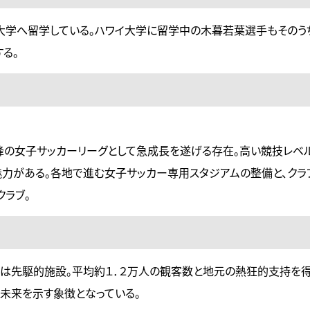
大学へ留学している。ハワイ大学に留学中の木暮若葉選手もそのう
る。
高峰の女子サッカーリーグとして急成長を遂げる存在。高い競技レベ
力がある。各地で進む女子サッカー専用スタジアムの整備と、クラ
クラブ。
」は先駆的施設。平均約１．２万人の観客数と地元の熱狂的支持を得
の未来を示す象徴となっている。