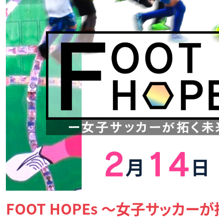
FOOT HOPEs ～女子サッカー