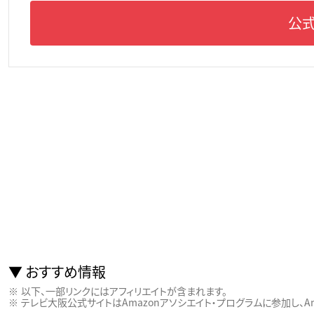
公式
おすすめ情報
以下、一部リンクにはアフィリエイトが含まれます。
テレビ大阪公式サイトはAmazonアソシエイト・プログラムに参加し、Ama