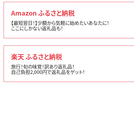
Amazon ふるさと納税
【最短翌日！】少額から気軽に始めたいあなたに！
ここにしかない返礼品も！
楽天 ふるさと納税
旅行！旬の味覚！訳あり返礼品！
自己負担2,000円で返礼品をゲット！