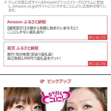
テレビ大阪公式サイトはAmazonアソシエイト・プログラムに参加
し、Amazon.co.jpのサイトにリンクすることにより、広告料を得てい
ます。
Amazon ふるさと納税
【最短翌日！】少額から気軽に始めたいあなたに！
ここにしかない返礼品も！
詳しくはこちら
楽天 ふるさと納税
旅行！旬の味覚！訳あり返礼品！
自己負担2,000円で返礼品をゲット！
詳しくはこちら
ピックアップ