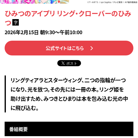
ひみつのアイプリ リング・クローバーのひみ
つ
字
2026年2月15日 朝9:30～午前10:00
公式サイトはこちら
リングティアラとスターウィング、二つの指輪が一つ
になり、光を放つ。その先には一冊の本。リング姫を
助け出すため、みつきとひまりは本を包み込む光の中
に飛び込む。
番組概要