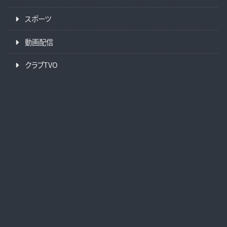
スポーツ
動画配信
クラブTVO