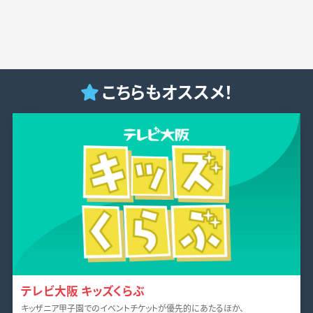
こちらもオススメ！
テレビ大阪 キッズくらぶ
キッザニア甲子園でのイベントチケットが優先的にあたるほか、