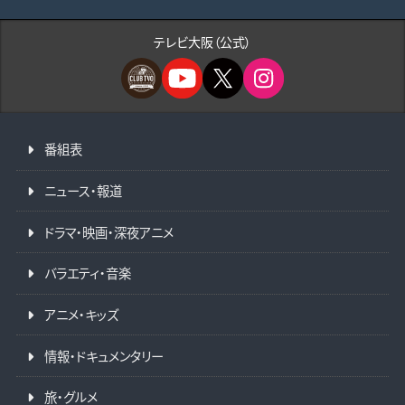
テレビ大阪（公式）
番組表
ニュース・報道
ドラマ・映画・深夜アニメ
バラエティ・音楽
アニメ・キッズ
情報・ドキュメンタリー
旅・グルメ