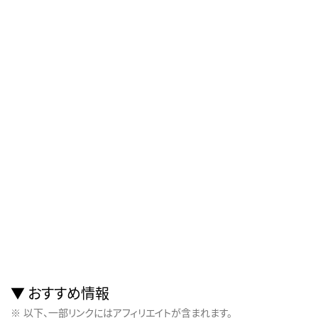
おすすめ情報
以下、一部リンクにはアフィリエイトが含まれます。