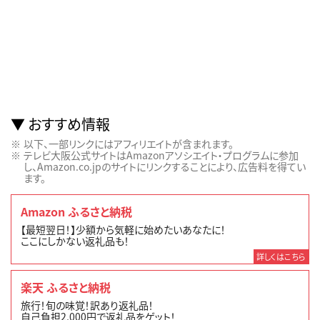
おすすめ情報
以下、一部リンクにはアフィリエイトが含まれます。
テレビ大阪公式サイトはAmazonアソシエイト・プログラムに参加
し、Amazon.co.jpのサイトにリンクすることにより、広告料を得てい
ます。
Amazon ふるさと納税
【最短翌日！】少額から気軽に始めたいあなたに！
ここにしかない返礼品も！
詳しくはこちら
楽天 ふるさと納税
旅行！旬の味覚！訳あり返礼品！
自己負担2,000円で返礼品をゲット！