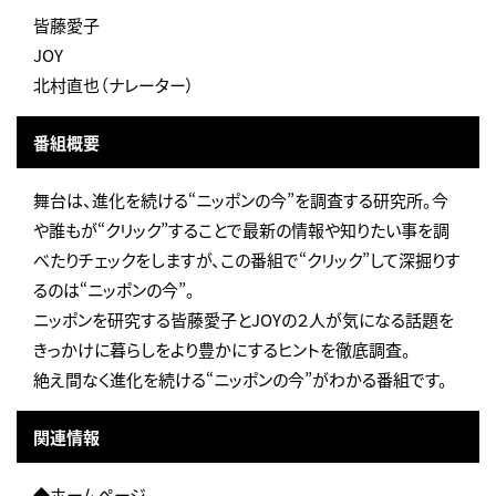
皆藤愛子
JOY
北村直也（ナレーター）
番組概要
舞台は、進化を続ける“ニッポンの今”を調査する研究所。今
や誰もが“クリック”することで最新の情報や知りたい事を調
べたりチェックをしますが、この番組で“クリック”して深掘りす
るのは“ニッポンの今”。
ニッポンを研究する皆藤愛子とJOYの２人が気になる話題を
きっかけに暮らしをより豊かにするヒントを徹底調査。
絶え間なく進化を続ける“ニッポンの今”がわかる番組です。
関連情報
◆ホームページ