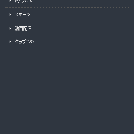
旅・グルメ
スポーツ
動画配信
クラブTVO