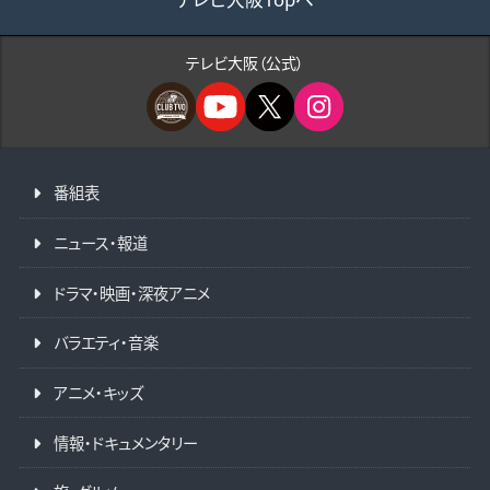
テレビ大阪（公式）
番組表
ニュース・報道
ドラマ・映画・深夜アニメ
バラエティ・音楽
アニメ・キッズ
情報・ドキュメンタリー