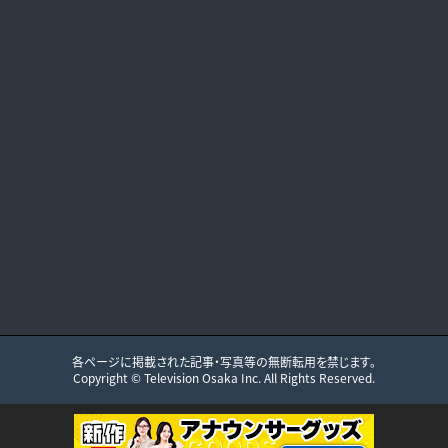
各ページに掲載された記事・写真等の無断転用を禁じます。
Copyright ©
Television Osaka
Inc. All Rights Reserved.