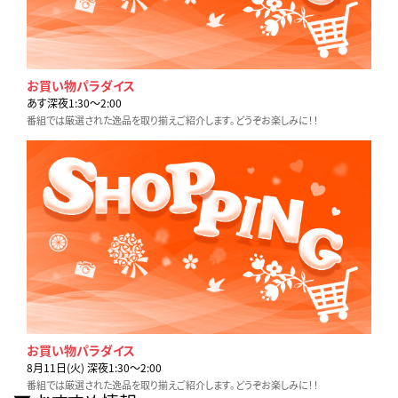
お買い物パラダイス
あす深夜1:30〜2:00
番組では厳選された逸品を取り揃えご紹介します。どうぞお楽しみに！！
お買い物パラダイス
8月11日(火) 深夜1:30〜2:00
番組では厳選された逸品を取り揃えご紹介します。どうぞお楽しみに！！