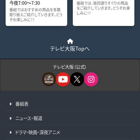
今夜7:00〜7:30
番組では、毎回選りすぐりの商品
をご紹介していきます。どうぞお楽
番組ではおすすめの商品を多数
しみに！！
取り揃えご紹介していきます。どう
ぞお楽しみに！！
テレビ大阪Topへ
テレビ大阪（公式）
番組表
ニュース・報道
ドラマ・映画・深夜アニメ