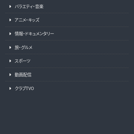
バラエティ・音楽
アニメ・キッズ
情報・ドキュメンタリー
旅・グルメ
スポーツ
動画配信
クラブTVO