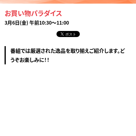
お買い物パラダイス
3月6日(金) 午前10:30～11:00
番組では厳選された逸品を取り揃えご紹介します。ど
うぞお楽しみに！！