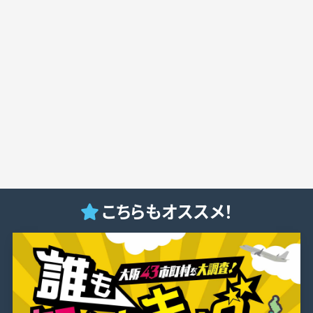
こちらもオススメ！