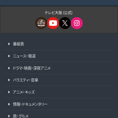
テレビ大阪（公式）
番組表
ニュース・報道
ドラマ・映画・深夜アニメ
バラエティ・音楽
アニメ・キッズ
情報・ドキュメンタリー
旅・グルメ