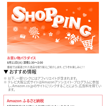
お買い物パラダイス
8月11日(火) 深夜1:30〜2:00
番組では厳選された逸品を取り揃えご紹介します。どうぞお楽しみに！！
おすすめ情報
以下、一部リンクにはアフィリエイトが含まれます。
テレビ大阪公式サイトはAmazonアソシエイト・プログラムに参加
し、Amazon.co.jpのサイトにリンクすることにより、広告料を得てい
ます。
Amazon ふるさと納税