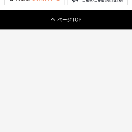
ページTOP