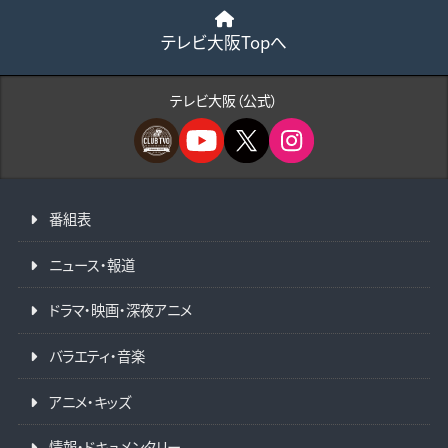
テレビ大阪Topへ
テレビ大阪（公式）
番組表
ニュース・報道
ドラマ・映画・深夜アニメ
バラエティ・音楽
アニメ・キッズ
情報・ドキュメンタリー