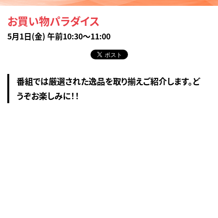
お買い物パラダイス
5月1日(金) 午前10:30～11:00
番組では厳選された逸品を取り揃えご紹介します。ど
うぞお楽しみに！！