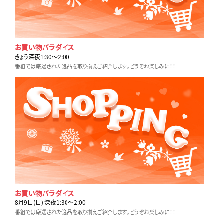
お買い物パラダイス
きょう深夜1:30〜2:00
番組では厳選された逸品を取り揃えご紹介します。どうぞお楽しみに！！
お買い物パラダイス
8月9日(日) 深夜1:30〜2:00
番組では厳選された逸品を取り揃えご紹介します。どうぞお楽しみに！！