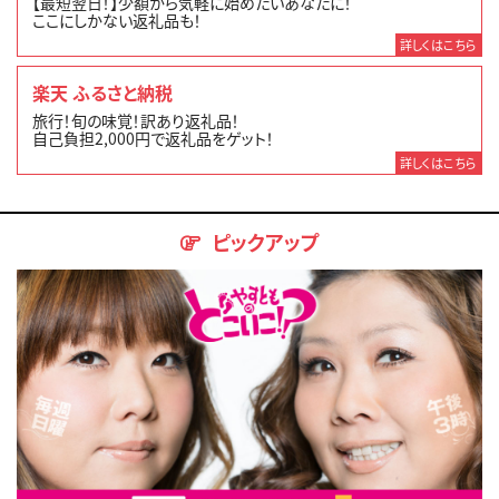
【最短翌日！】少額から気軽に始めたいあなたに！
ここにしかない返礼品も！
詳しくはこちら
楽天 ふるさと納税
旅行！旬の味覚！訳あり返礼品！
自己負担2,000円で返礼品をゲット！
詳しくはこちら
ピックアップ