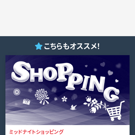
こちらもオススメ！
ミッドナイトショッピング