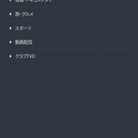
旅・グルメ
スポーツ
動画配信
クラブTVO