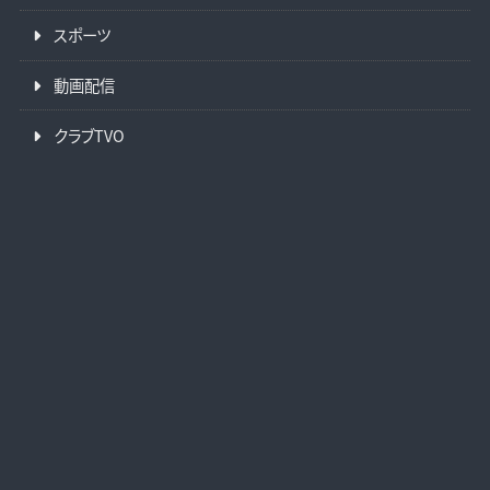
スポーツ
動画配信
クラブTVO