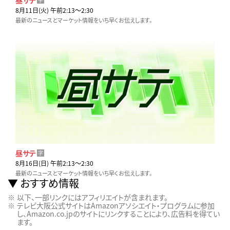
8月11日(火) 午前2:13〜2:30
最新のニュースとマーケット情報をいち早くお伝えします。
昼サテ
字
8月16日(日) 午前2:13〜2:30
最新のニュースとマーケット情報をいち早くお伝えします。
おすすめ情報
以下、一部リンクにはアフィリエイトが含まれます。
テレビ大阪公式サイトはAmazonアソシエイト・プログラムに参加
し、Amazon.co.jpのサイトにリンクすることにより、広告料を得てい
ます。