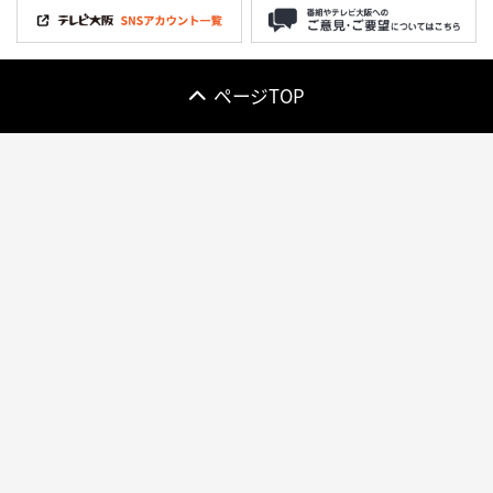
ページTOP