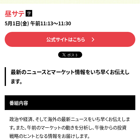
昼サテ
字
5月1日(金) 午前11:13～11:30
公式サイトはこちら
最新のニュースとマーケット情報をいち早くお伝えし
ます。
番組内容
政治や経済、そして海外の最新ニュースをいち早くお伝えしま
す。また、午前のマーケットの動きを分析し、午後からの投資
戦略のヒントとなる情報をお届けします。