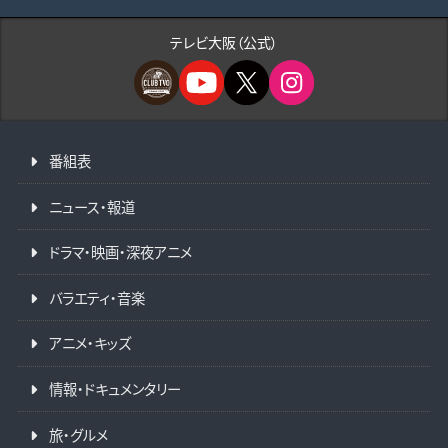
テレビ大阪（公式）
番組表
ニュース・報道
ドラマ・映画・深夜アニメ
バラエティ・音楽
アニメ・キッズ
情報・ドキュメンタリー
旅・グルメ