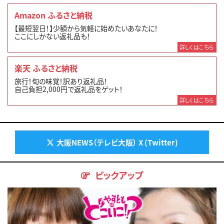
Amazon ふるさと納税
【最短翌日！】少額から気軽に始めたいあなたに！
ここにしかない返礼品も！
詳しくはこちら
楽天 ふるさと納税
旅行！旬の味覚！訳あり返礼品！
自己負担2,000円で返礼品をゲット！
詳しくはこちら
大阪NEWS（テレビ大阪） X (Twitter)
ピックアップ