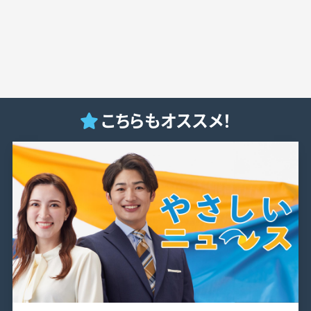
こちらもオススメ！