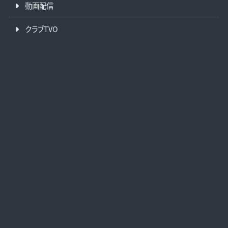
動画配信
クラブTVO