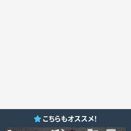
こちらもオススメ！