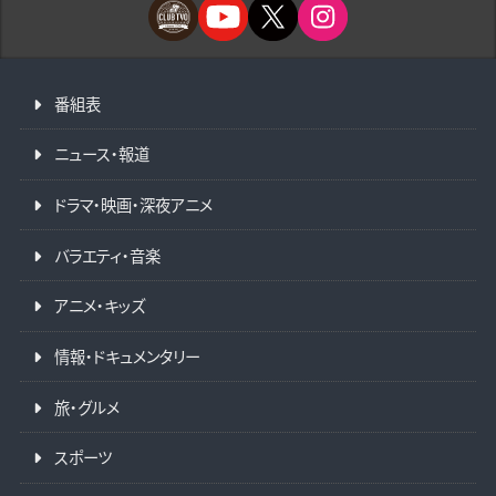
番組表
ニュース・報道
ドラマ・映画・深夜アニメ
バラエティ・音楽
アニメ・キッズ
情報・ドキュメンタリー
旅・グルメ
スポーツ