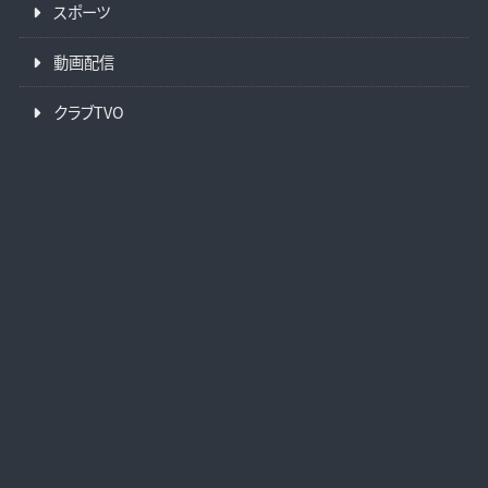
スポーツ
動画配信
クラブTVO