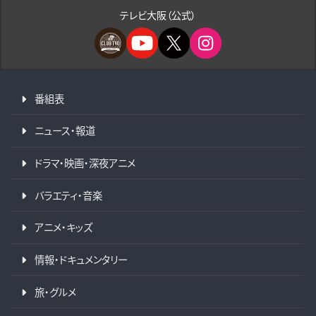
テレビ大阪（公式）
番組表
ニュース・報道
ドラマ・映画・深夜アニメ
バラエティ・音楽
アニメ・キッズ
情報・ドキュメンタリー
旅・グルメ