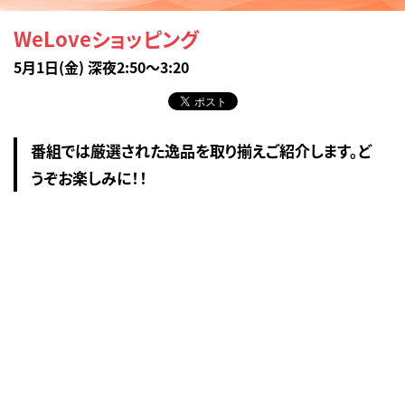
WeLoveショッピング
5月1日(金) 深夜2:50～3:20
番組では厳選された逸品を取り揃えご紹介します。ど
うぞお楽しみに！！