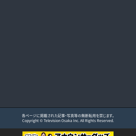
各ページに掲載された記事・写真等の無断転用を禁じます。
Copyright ©
Television Osaka
Inc. All Rights Reserved.