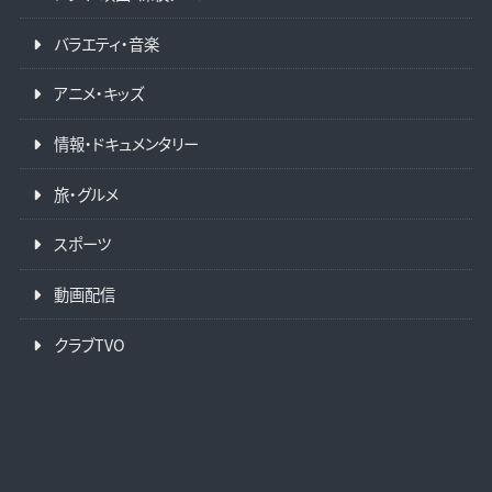
バラエティ・音楽
アニメ・キッズ
情報・ドキュメンタリー
旅・グルメ
スポーツ
動画配信
クラブTVO