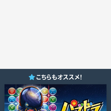
こちらもオススメ！