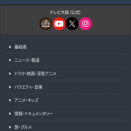
テレビ大阪（公式）
番組表
ニュース・報道
ドラマ・映画・深夜アニメ
バラエティ・音楽
アニメ・キッズ
情報・ドキュメンタリー
旅・グルメ