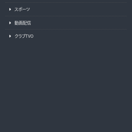
スポーツ
動画配信
クラブTVO