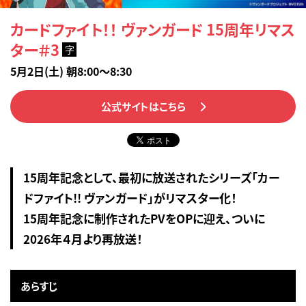
カードファイト！！ ヴァンガード 15周年リマス
ター＃3
字
5月2日(土) 朝8:00～8:30
公式サイトはこちら
15周年記念として、最初に放送されたシリーズ「カー
ドファイト!! ヴァンガード」がリマスター化！
15周年記念に制作されたPVをOPに迎え、ついに
2026年４月より再放送！
あらすじ