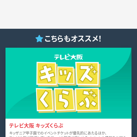
こちらもオススメ！
テレビ大阪 キッズくらぶ
キッザニア甲子園でのイベントチケットが優先的にあたるほか、