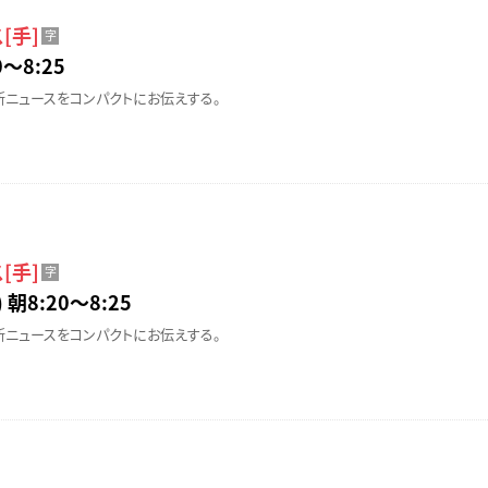
[手]
字
〜8:25
ニュースをコンパクトにお伝えする。
[手]
字
 朝8:20〜8:25
ニュースをコンパクトにお伝えする。