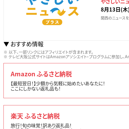
やさしいニ
8月13日(木)
関西のニュースを
おすすめ情報
以下、一部リンクにはアフィリエイトが含まれます。
テレビ大阪公式サイトはAmazonアソシエイト・プログラムに参加し、Ama
Amazon ふるさと納税
【最短翌日！】少額から気軽に始めたいあなたに！
ここにしかない返礼品も！
楽天 ふるさと納税
旅行！旬の味覚！訳あり返礼品！