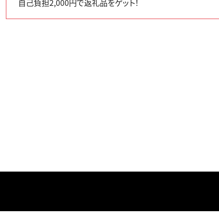
自己負担2,000円で返礼品をゲット！