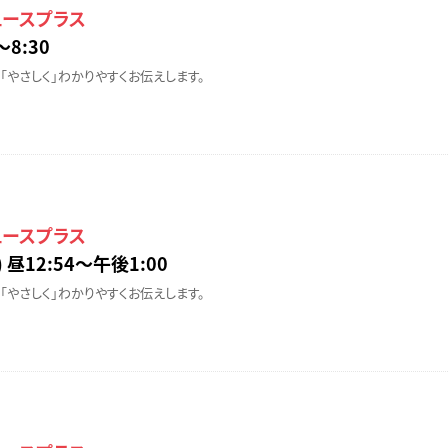
ュースプラス
〜8:30
「やさしく」わかりやすくお伝えします。
ュースプラス
 昼12:54〜午後1:00
「やさしく」わかりやすくお伝えします。