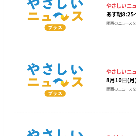
やさしいニ
あす朝8:25
関西のニュースを
やさしいニ
8月10日(月)
関西のニュースを