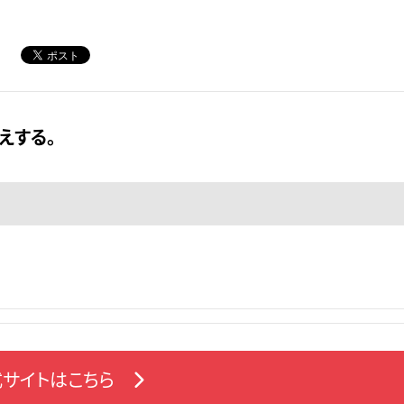
えする。
サイトはこちら