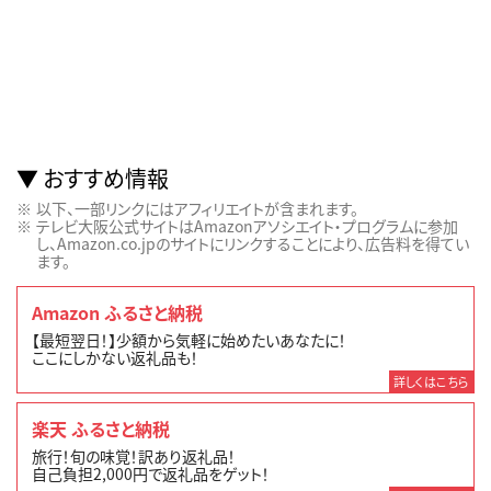
おすすめ情報
以下、一部リンクにはアフィリエイトが含まれます。
テレビ大阪公式サイトはAmazonアソシエイト・プログラムに参加
し、Amazon.co.jpのサイトにリンクすることにより、広告料を得てい
ます。
Amazon ふるさと納税
【最短翌日！】少額から気軽に始めたいあなたに！
ここにしかない返礼品も！
詳しくはこちら
楽天 ふるさと納税
旅行！旬の味覚！訳あり返礼品！
自己負担2,000円で返礼品をゲット！