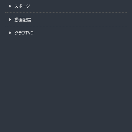
スポーツ
動画配信
クラブTVO