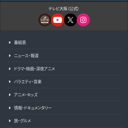
テレビ大阪（公式）
番組表
ニュース・報道
ドラマ・映画・深夜アニメ
バラエティ・音楽
アニメ・キッズ
情報・ドキュメンタリー
旅・グルメ