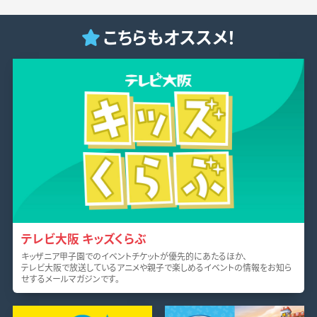
こちらもオススメ！
テレビ大阪 キッズくらぶ
キッザニア甲子園でのイベントチケットが優先的にあたるほか、
テレビ大阪で放送しているアニメや親子で楽しめるイベントの情報をお知ら
せするメールマガジンです。