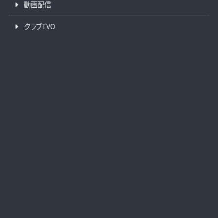
動画配信
クラブTVO