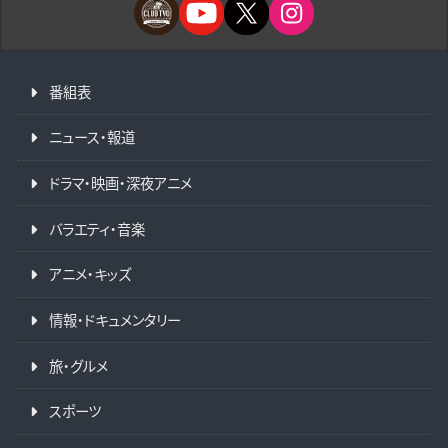
番組表
ニュース・報道
ドラマ・映画・深夜アニメ
バラエティ・音楽
アニメ・キッズ
情報・ドキュメンタリー
旅・グルメ
スポーツ