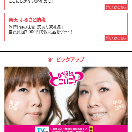
ここにしかない返礼品も！
詳しくはこちら
楽天 ふるさと納税
旅行！旬の味覚！訳あり返礼品！
自己負担2,000円で返礼品をゲット！
詳しくはこちら
ピックアップ