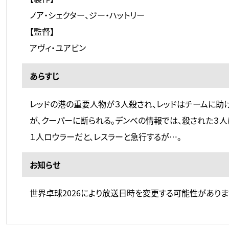
ノア・シェクター、ジー・ハットリー
【監督】
アヴィ・ユアビン
あらすじ
レッドの港の重要人物が３人殺され、レッドはチームに助
が、クーパーに断られる。デンべの情報では、殺された３
１人ロウラーだと、レスラーと急行するが…。
お知らせ
世界卓球2026により放送日時を変更する可能性がありま