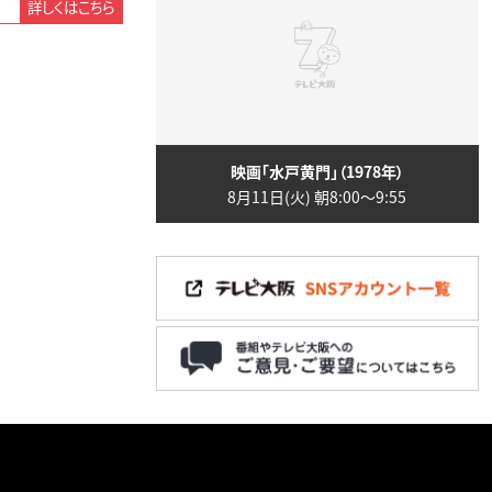
詳しくはこちら
映画「水戸黄門」（1978年）
8月11日(火) 朝8:00〜9:55