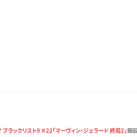
 ブラックリスト9 ＃22「マーヴィン・ジェラード 終局2」
二