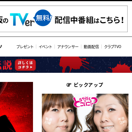
ツ
プレゼント
イベント
アナウンサー
動画配信
クラブTVO
ピックアップ