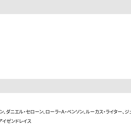
ン、ダニエル・セローン、ローラ・Ａ・ベンソン、ルーカス・ライター、ジ
・アイゼンドレイス