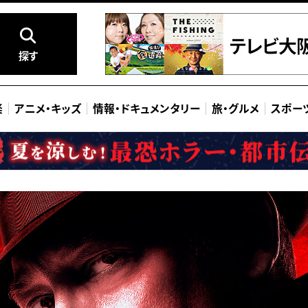
探す
楽
アニメ
・
キッズ
情報
・
ドキュメンタリー
旅
・
グルメ
スポー