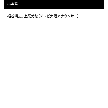
出演者
福谷清志、上原美穂（テレビ大阪アナウンサー）