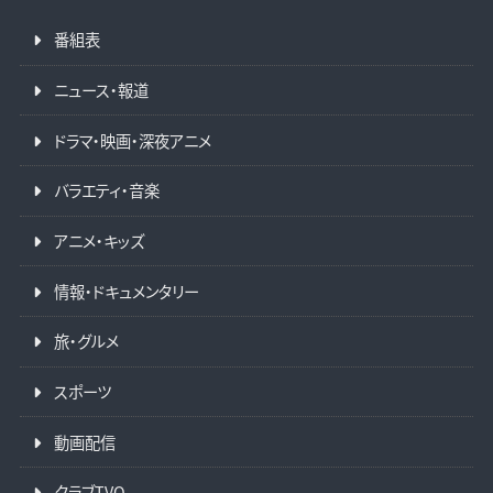
番組表
ニュース・報道
ドラマ・映画・深夜アニメ
バラエティ・音楽
アニメ・キッズ
情報・ドキュメンタリー
旅・グルメ
スポーツ
動画配信
クラブTVO