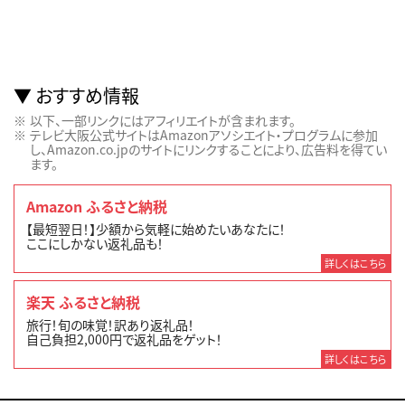
おすすめ情報
以下、一部リンクにはアフィリエイトが含まれます。
テレビ大阪公式サイトはAmazonアソシエイト・プログラムに参加
し、Amazon.co.jpのサイトにリンクすることにより、広告料を得てい
ます。
Amazon ふるさと納税
【最短翌日！】少額から気軽に始めたいあなたに！
ここにしかない返礼品も！
詳しくはこちら
楽天 ふるさと納税
旅行！旬の味覚！訳あり返礼品！
自己負担2,000円で返礼品をゲット！
詳しくはこちら