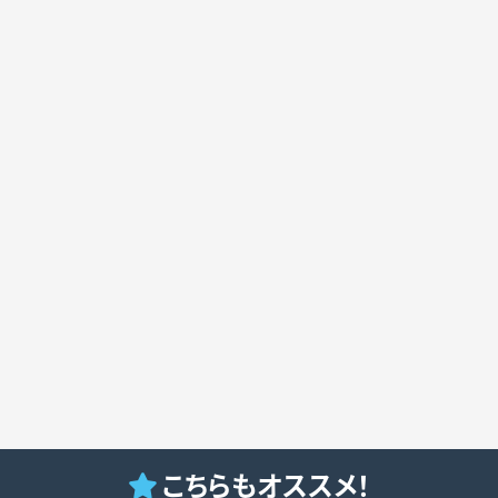
こちらもオススメ！