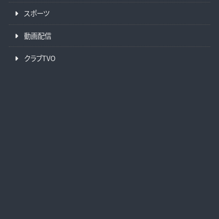
スポーツ
動画配信
クラブTVO