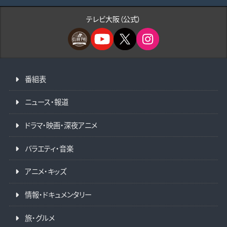
テレビ大阪（公式）
番組表
ニュース・報道
ドラマ・映画・深夜アニメ
バラエティ・音楽
アニメ・キッズ
情報・ドキュメンタリー
旅・グルメ