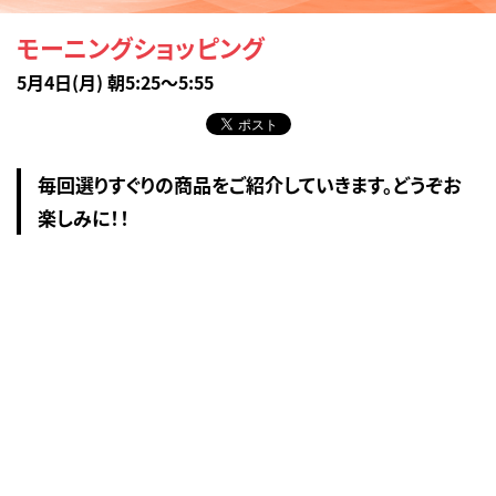
モーニングショッピング
5月4日(月) 朝5:25～5:55
毎回選りすぐりの商品をご紹介していきます。どうぞお
楽しみに！！