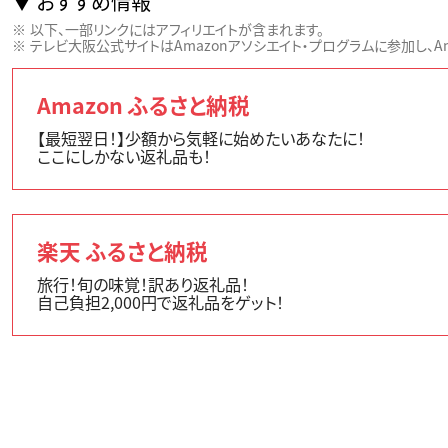
おすすめ情報
以下、一部リンクにはアフィリエイトが含まれます。
テレビ大阪公式サイトはAmazonアソシエイト・プログラムに参加し、Ama
Amazon ふるさと納税
【最短翌日！】少額から気軽に始めたいあなたに！
ここにしかない返礼品も！
楽天 ふるさと納税
旅行！旬の味覚！訳あり返礼品！
自己負担2,000円で返礼品をゲット！