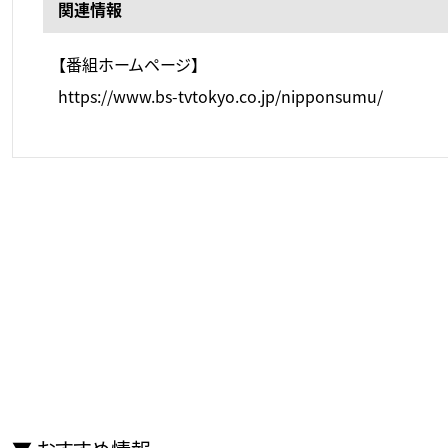
関連情報
【番組ホームページ】
https://www.bs-tvtokyo.co.jp/nipponsumu/