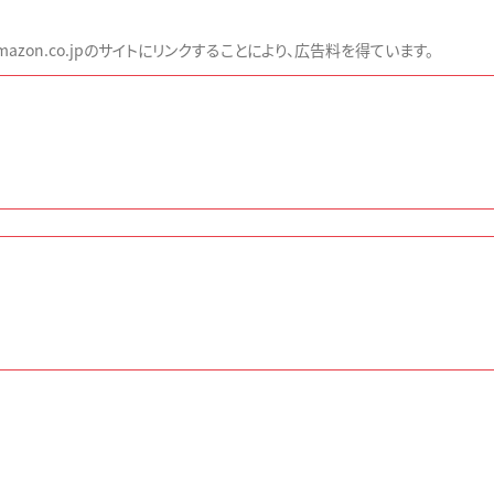
zon.co.jpのサイトにリンクすることにより、広告料を得ています。