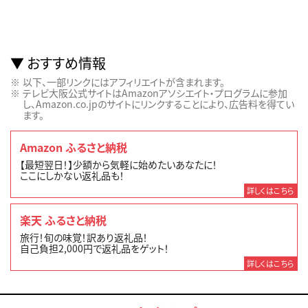
おすすめ情報
以下、一部リンクにはアフィリエイトが含まれます。
テレビ大阪公式サイトはAmazonアソシエイト・プログラムに参加
し、Amazon.co.jpのサイトにリンクすることにより、広告料を得てい
ます。
Amazon ふるさと納税
【最短翌日！】少額から気軽に始めたいあなたに！
ここにしかない返礼品も！
詳しくはこちら
楽天 ふるさと納税
旅行！旬の味覚！訳あり返礼品！
自己負担2,000円で返礼品をゲット！
詳しくはこちら