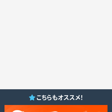
こちらもオススメ！