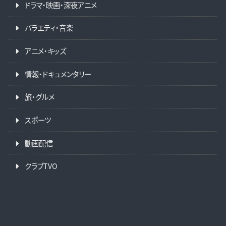
ドラマ・映画・深夜アニメ
バラエティ・音楽
アニメ・キッズ
情報・ドキュメンタリー
旅・グルメ
スポーツ
動画配信
クラブTVO